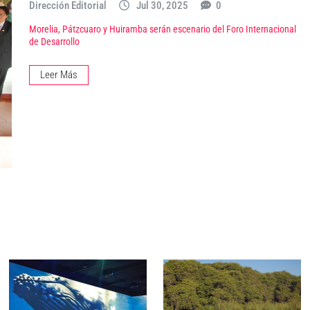
Dirección Editorial
Jul 30, 2025
0
Morelia, Pátzcuaro y Huiramba serán escenario del Foro Internacional
de Desarrollo
Leer Más