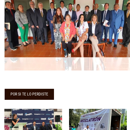
POR SI TE LO PERDISTE