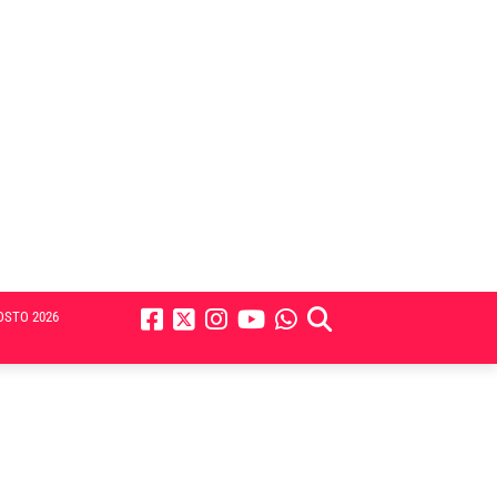
OSTO 2026