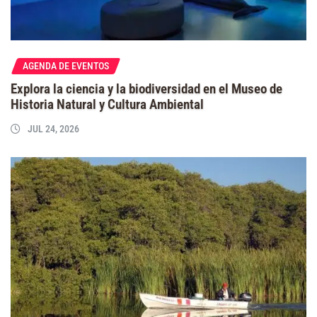
AGENDA DE EVENTOS
Explora la ciencia y la biodiversidad en el Museo de
Historia Natural y Cultura Ambiental
JUL 24, 2026