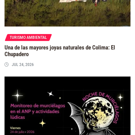
TURISMO AMBIENTAL
Una de las mayores joyas naturales de Colima: El
Chupadero
JUL 24, 2026