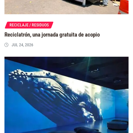
RECICLAJE / RESIDUOS
Reciclatrón, una jornada gratuita de acopio
JUL 24, 2026