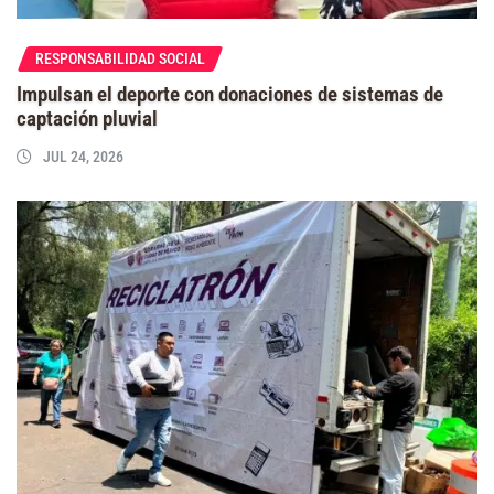
RESPONSABILIDAD SOCIAL
Impulsan el deporte con donaciones de sistemas de
captación pluvial
JUL 24, 2026