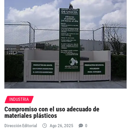
INDUSTRIA
Compromiso con el uso adecuado de
materiales plásticos
Dirección Editorial
Ago 26, 2025
0