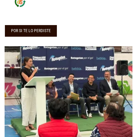
POR SI TE LO PERDISTE