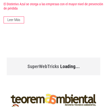
El Distintivo Azul se otorga a las empresas con el mayor nivel de prevención
de pérdida
Leer Más
SuperWebTricks
Loading...