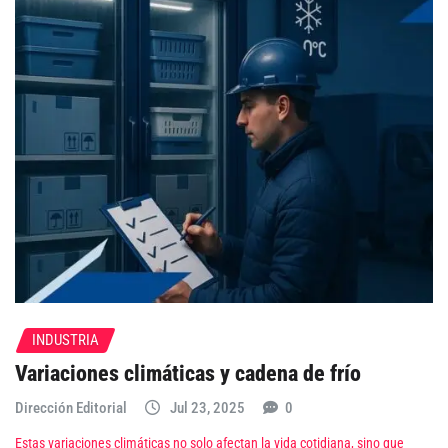
INDUSTRIA
Variaciones climáticas y cadena de frío
Dirección Editorial
Jul 23, 2025
0
Estas variaciones climáticas no solo afectan la vida cotidiana, sino que