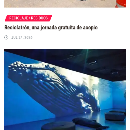
RECICLAJE / RESIDUOS
Reciclatrón, una jornada gratuita de acopio
JUL 24, 2026