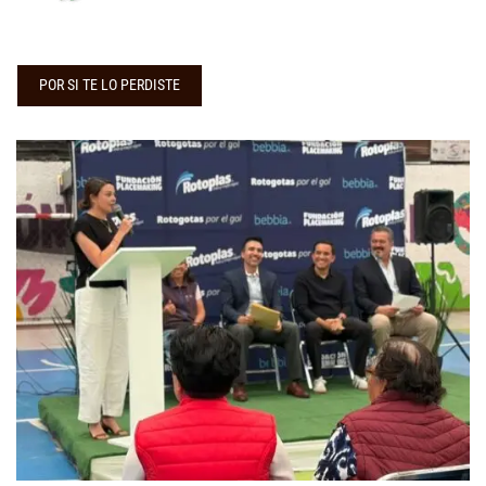
POR SI TE LO PERDISTE