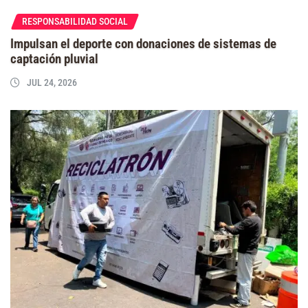
RESPONSABILIDAD SOCIAL
Impulsan el deporte con donaciones de sistemas de
captación pluvial
JUL 24, 2026