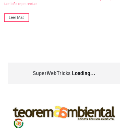
también representan
Leer Más
SuperWebTricks
Loading...