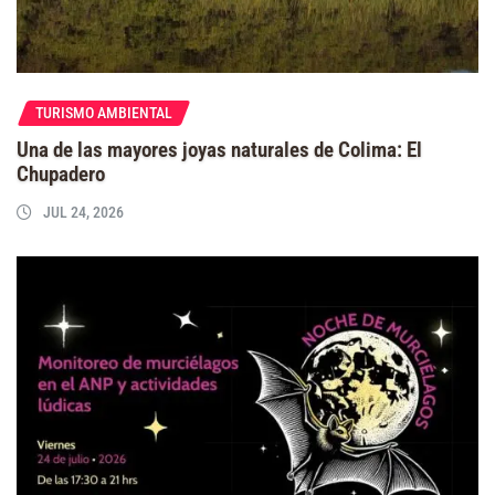
TURISMO AMBIENTAL
Una de las mayores joyas naturales de Colima: El
Chupadero
JUL 24, 2026