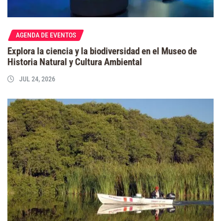
AGENDA DE EVENTOS
Explora la ciencia y la biodiversidad en el Museo de
Historia Natural y Cultura Ambiental
JUL 24, 2026