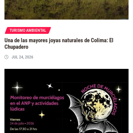
TURISMO AMBIENTAL
Una de las mayores joyas naturales de Colima: El
Chupadero
JUL 24, 2026