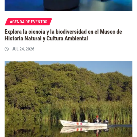
AGENDA DE EVENTOS
Explora la ciencia y la biodiversidad en el Museo de
Historia Natural y Cultura Ambiental
JUL 24, 2026