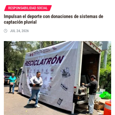
RESPONSABILIDAD SOCIAL
Impulsan el deporte con donaciones de sistemas de
captación pluvial
JUL 24, 2026