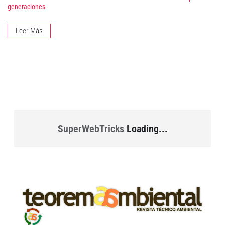
generaciones
Leer Más
SuperWebTricks
Loading...