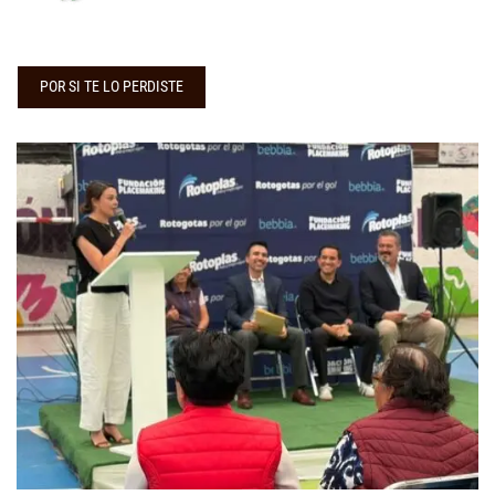
POR SI TE LO PERDISTE