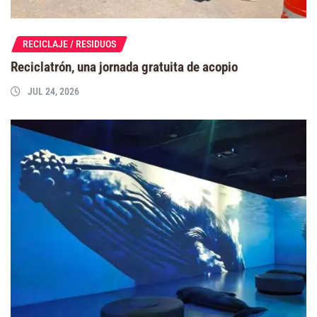
RECICLAJE / RESIDUOS
Reciclatrón, una jornada gratuita de acopio
JUL 24, 2026