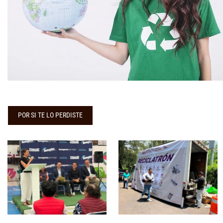
POR SI TE LO PERDISTE