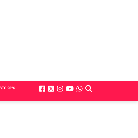
STO 2026