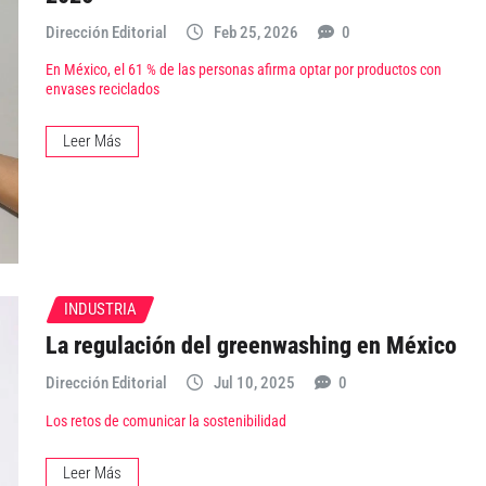
Dirección Editorial
Feb 25, 2026
0
En México, el 61 % de las personas afirma optar por productos con
envases reciclados
Leer Más
INDUSTRIA
La regulación del greenwashing en México
Dirección Editorial
Jul 10, 2025
0
Los retos de comunicar la sostenibilidad
Leer Más