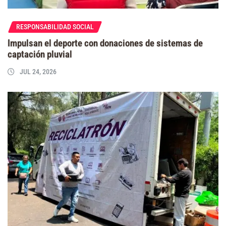
RESPONSABILIDAD SOCIAL
Impulsan el deporte con donaciones de sistemas de
captación pluvial
JUL 24, 2026