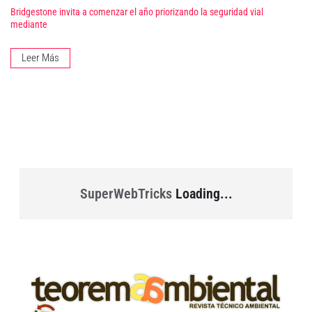
Bridgestone invita a comenzar el año priorizando la seguridad vial
mediante
Leer Más
SuperWebTricks
Loading...