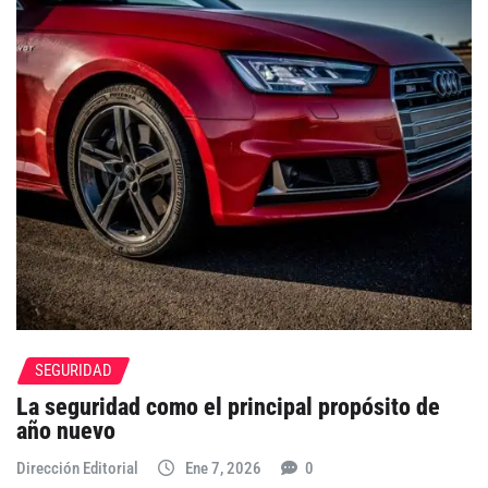
SEGURIDAD
La seguridad como el principal propósito de
año nuevo
Dirección Editorial
Ene 7, 2026
0