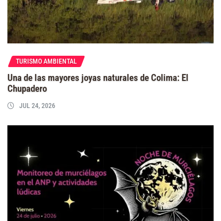
TURISMO AMBIENTAL
Una de las mayores joyas naturales de Colima: El
Chupadero
JUL 24, 2026