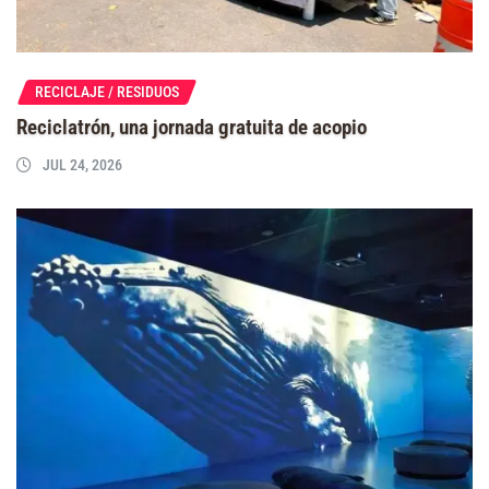
RECICLAJE / RESIDUOS
Reciclatrón, una jornada gratuita de acopio
JUL 24, 2026