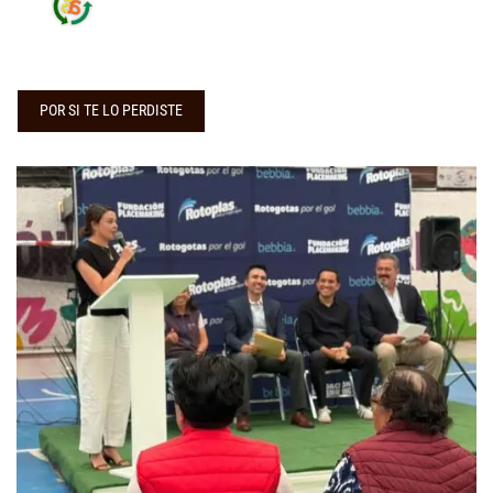
POR SI TE LO PERDISTE