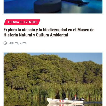
AGENDA DE EVENTOS
Explora la ciencia y la biodiversidad en el Museo de
Historia Natural y Cultura Ambiental
JUL 24, 2026