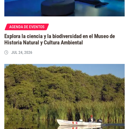
AGENDA DE EVENTOS
Explora la ciencia y la biodiversidad en el Museo de
Historia Natural y Cultura Ambiental
JUL 24, 2026