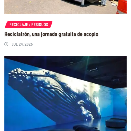
RECICLAJE / RESIDUOS
Reciclatrón, una jornada gratuita de acopio
JUL 24, 2026