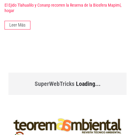
El Ejido Tlahualilo y Conanp recorren la Reserva de la Biosfera Mapimí,
hogar
Leer Más
SuperWebTricks
Loading...