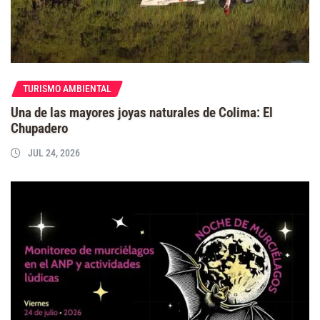
TURISMO AMBIENTAL
Una de las mayores joyas naturales de Colima: El
Chupadero
JUL 24, 2026