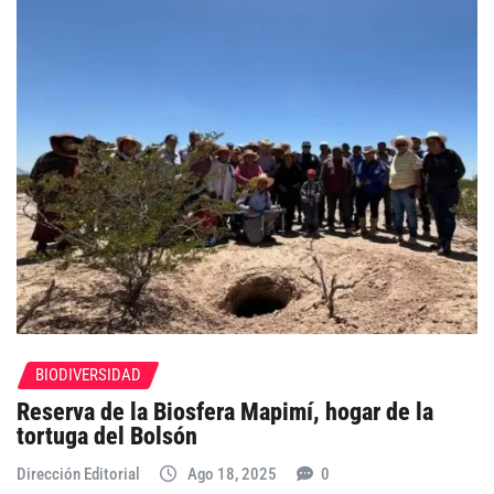
BIODIVERSIDAD
Reserva de la Biosfera Mapimí, hogar de la
tortuga del Bolsón
Dirección Editorial
Ago 18, 2025
0