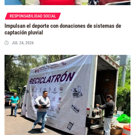
RESPONSABILIDAD SOCIAL
Impulsan el deporte con donaciones de sistemas de
captación pluvial
JUL 24, 2026