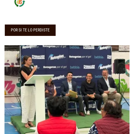
POR SI TE LO PERDISTE