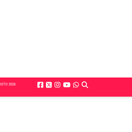
OSTO 2026