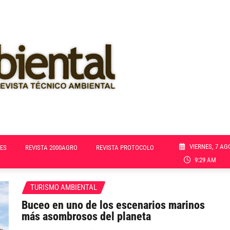
VIERNES, 7 AG
ES
REVISTA 2000AGRO
REVISTA PROTOCOLO
9:29 AM
TURISMO AMBIENTAL
Buceo en uno de los escenarios marinos
más asombrosos del planeta