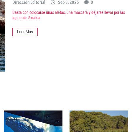
Dirección Editorial
Sep 3, 2025
0
Basta con colocarse unas aletas, una máscara y dejarse llevar por las
aguas de Sinaloa
Leer Más