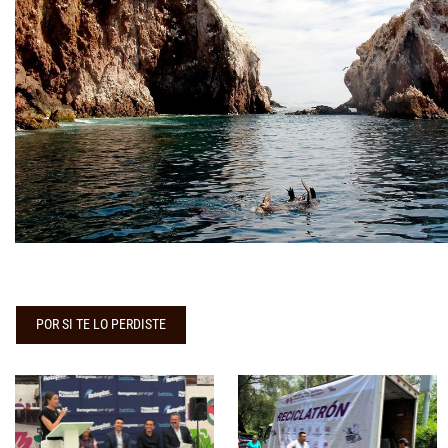
POR SI TE LO PERDISTE