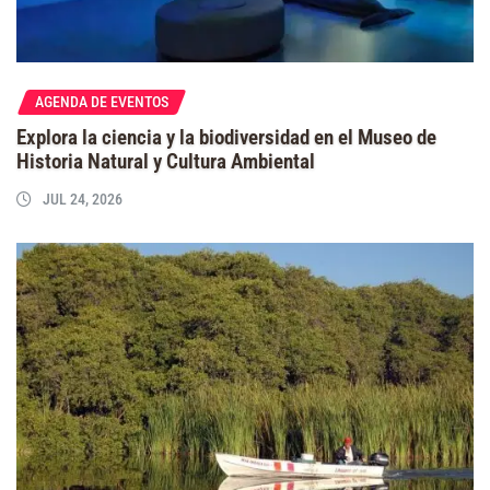
AGENDA DE EVENTOS
Explora la ciencia y la biodiversidad en el Museo de
Historia Natural y Cultura Ambiental
JUL 24, 2026