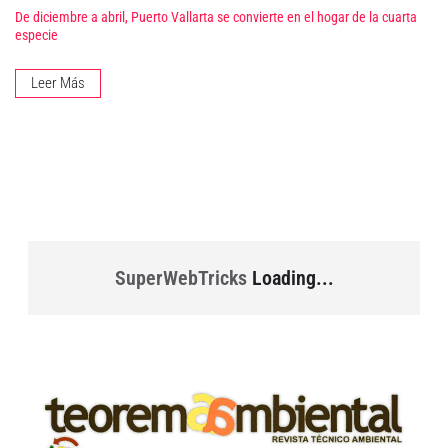
De diciembre a abril, Puerto Vallarta se convierte en el hogar de la cuarta
especie
Leer Más
SuperWebTricks
Loading...