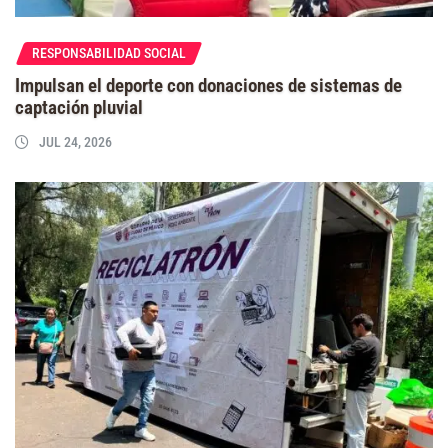
RESPONSABILIDAD SOCIAL
Impulsan el deporte con donaciones de sistemas de
captación pluvial
JUL 24, 2026