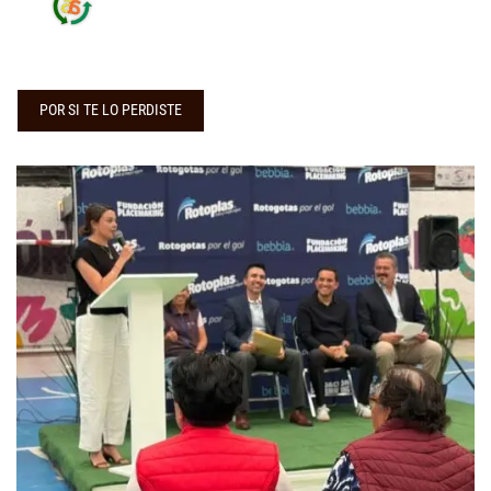
POR SI TE LO PERDISTE