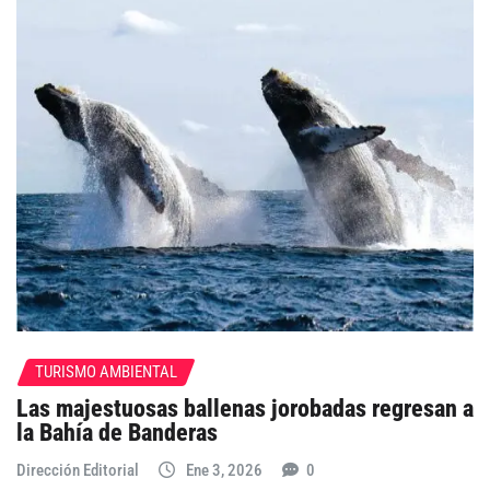
TURISMO AMBIENTAL
Las majestuosas ballenas jorobadas regresan a
la Bahía de Banderas
Dirección Editorial
Ene 3, 2026
0