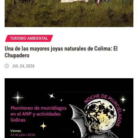
TURISMO AMBIENTAL
Una de las mayores joyas naturales de Colima: El
Chupadero
JUL 24, 2026