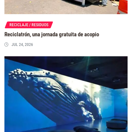
RECICLAJE / RESIDUOS
Reciclatrón, una jornada gratuita de acopio
JUL 24, 2026