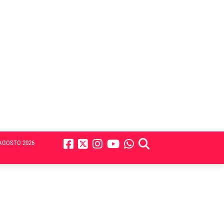
AGOSTO 2026