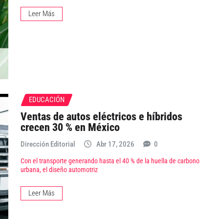
Leer Más
EDUCACIÓN
Ventas de autos eléctricos e híbridos
crecen 30 % en México
Dirección Editorial
Abr 17, 2026
0
Con el transporte generando hasta el 40 % de la huella de carbono
urbana, el diseño automotriz
Leer Más