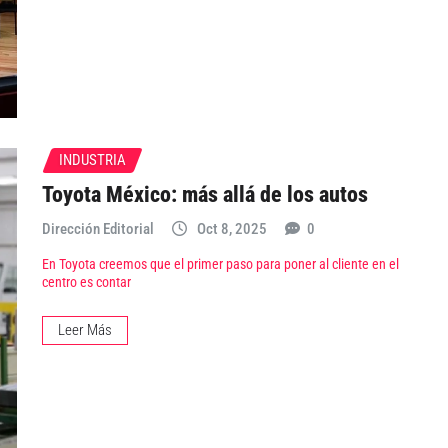
INDUSTRIA
Toyota México: más allá de los autos
Dirección Editorial
Oct 8, 2025
0
En Toyota creemos que el primer paso para poner al cliente en el
centro es contar
Leer Más