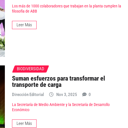
Los más de 1000 colaboradores que trabajan en la planta cumplen la
filosofía de ABB
Leer Más
BIODIVERSIDAD
Suman esfuerzos para transformar el
transporte de carga
Dirección Editorial
Nov 3, 2025
0
La Secretaría de Medio Ambiente y la Secretaría de Desarrollo
Económico
Leer Más