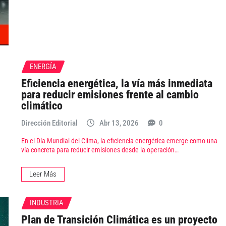
ENERGÍA
Eficiencia energética, la vía más inmediata
para reducir emisiones frente al cambio
climático
Dirección Editorial
Abr 13, 2026
0
En el Día Mundial del Clima, la eficiencia energética emerge como una
vía concreta para reducir emisiones desde la operación…
Leer Más
INDUSTRIA
Plan de Transición Climática es un proyecto