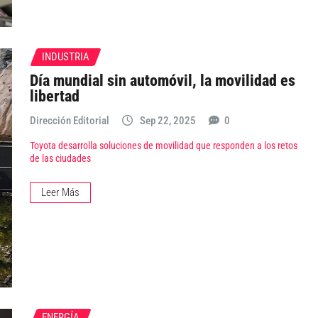
INDUSTRIA
Día mundial sin automóvil, la movilidad es
libertad
Dirección Editorial
Sep 22, 2025
0
Toyota desarrolla soluciones de movilidad que responden a los retos
de las ciudades
Leer Más
ENERGÍA