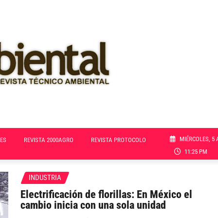
MIÉRCOLES, 5 
ES
REVISTA 2000AGRO
REVISTA PROTOCOLO
11:25 PM
INDUSTRIA
Electrificación de florillas: En México el
cambio inicia con una sola unidad