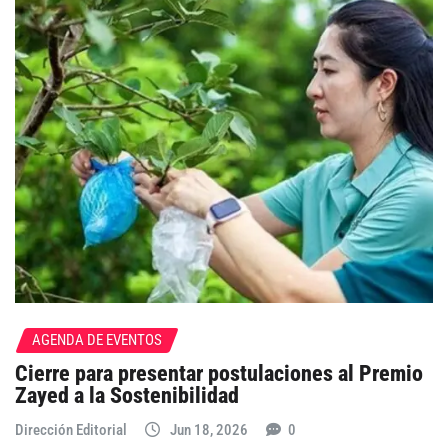
AGENDA DE EVENTOS
Cierre para presentar postulaciones al Premio
Zayed a la Sostenibilidad
Dirección Editorial
Jun 18, 2026
0