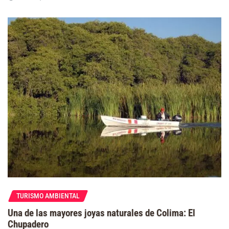
TURISMO AMBIENTAL
Una de las mayores joyas naturales de Colima: El
Chupadero