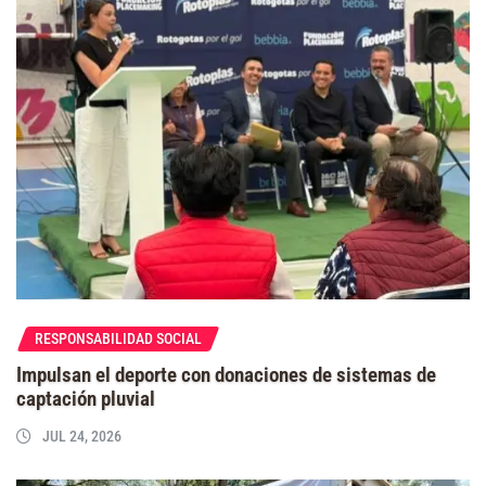
RESPONSABILIDAD SOCIAL
Impulsan el deporte con donaciones de sistemas de
captación pluvial
JUL 24, 2026