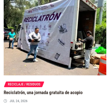
RECICLAJE / RESIDUOS
Reciclatrón, una jornada gratuita de acopio
JUL 24, 2026