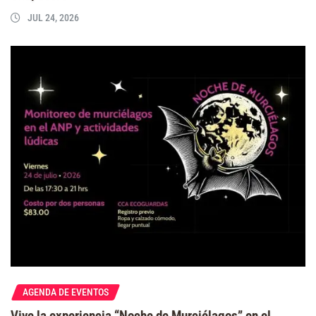
JUL 24, 2026
AGENDA DE EVENTOS