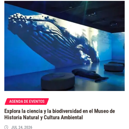
AGENDA DE EVENTOS
Explora la ciencia y la biodiversidad en el Museo de
Historia Natural y Cultura Ambiental
JUL 24, 2026