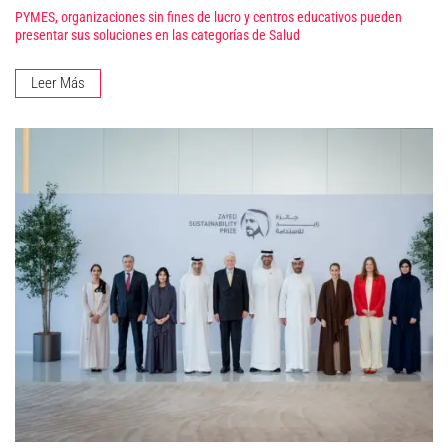
PYMES, organizaciones sin fines de lucro y centros educativos pueden
presentar sus soluciones en las categorías de Salud
Leer Más