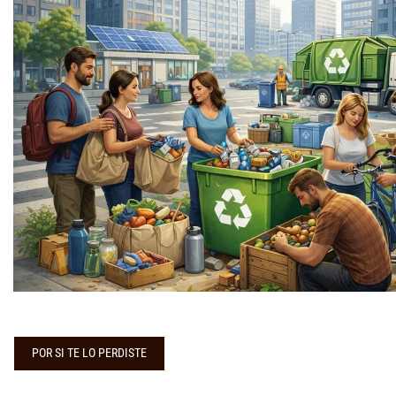
POR SI TE LO PERDISTE