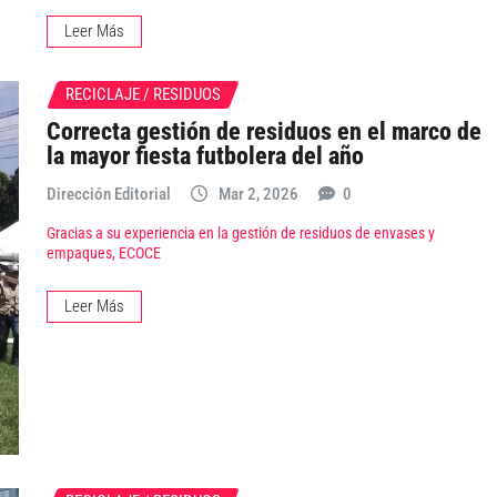
Leer Más
RECICLAJE / RESIDUOS
Correcta gestión de residuos en el marco de
la mayor fiesta futbolera del año
Dirección Editorial
Mar 2, 2026
0
Gracias a su experiencia en la gestión de residuos de envases y
empaques, ECOCE
Leer Más