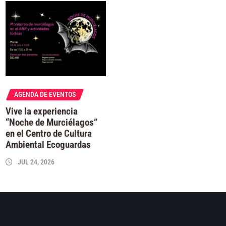
AGENDA DE EVENTOS
Vive la experiencia
“Noche de Murciélagos”
en el Centro de Cultura
Ambiental Ecoguardas
JUL 24, 2026