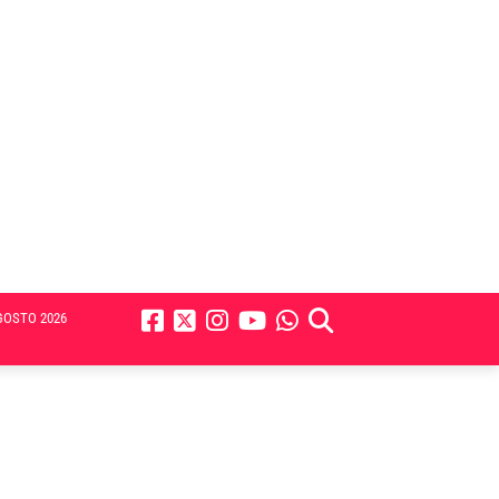
GOSTO 2026