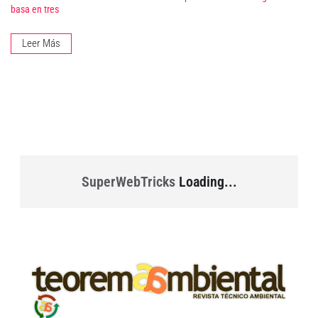
basa en tres
Leer Más
SuperWebTricks
Loading...