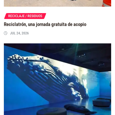
RECICLAJE / RESIDUOS
Reciclatrón, una jornada gratuita de acopio
JUL 24, 2026