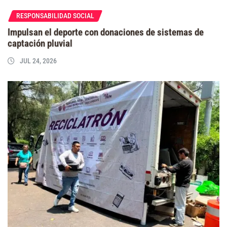
RESPONSABILIDAD SOCIAL
Impulsan el deporte con donaciones de sistemas de
captación pluvial
JUL 24, 2026