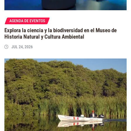
AGENDA DE EVENTOS
Explora la ciencia y la biodiversidad en el Museo de
Historia Natural y Cultura Ambiental
JUL 24, 2026