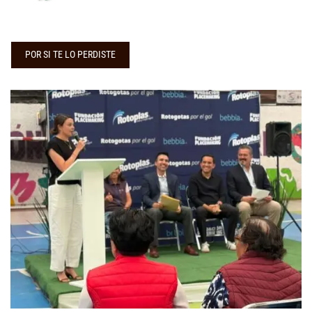
POR SI TE LO PERDISTE