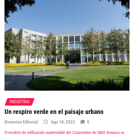
INDUSTRIA
Un respiro verde en el paisaje urbano
Dirección Editorial
Ago 18, 2025
0
El modelo de edificación sustentable del Corporativo de GMX Seguros se