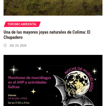
TURISMO AMBIENTAL
Una de las mayores joyas naturales de Colima: El
Chupadero
JUL 24, 2026