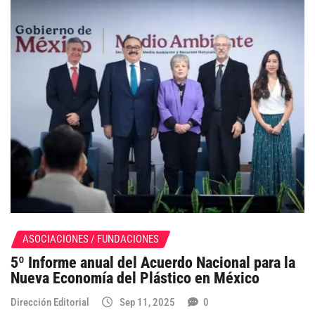
ASOCIACIONES / FUNDACIONES
5º Informe anual del Acuerdo Nacional para la
Nueva Economía del Plástico en México
Dirección Editorial
Sep 11, 2025
0