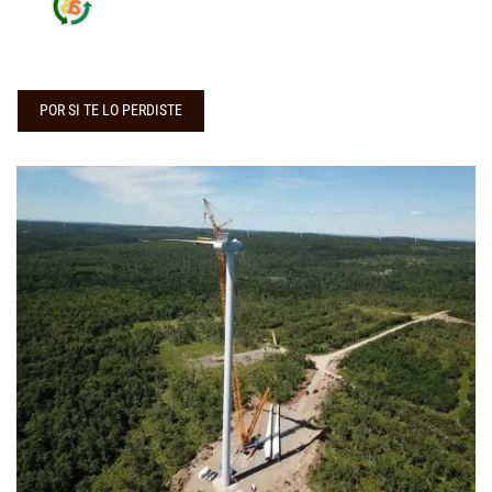
POR SI TE LO PERDISTE