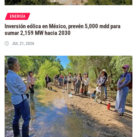
ENERGÍA
Inversión eólica en México, prevén 5,000 mdd para
sumar 2,159 MW hacia 2030
JUL 21, 2026