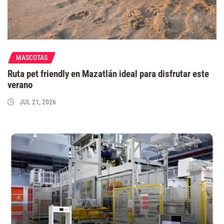
MASCOTAS
Ruta pet friendly en Mazatlán ideal para disfrutar este
verano
JUL 21, 2026