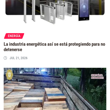
ENERGÍA
La industria energética así se está protegiendo para no
detenerse
JUL 21, 2026