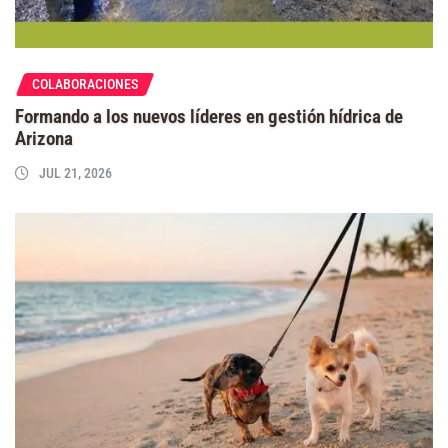
COLABORACIONES
Formando a los nuevos líderes en gestión hídrica de
Arizona
JUL 21, 2026