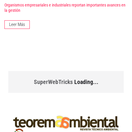
Organismos empresariales e industriales reportan importantes avances en
la gestión
Leer Más
SuperWebTricks
Loading...