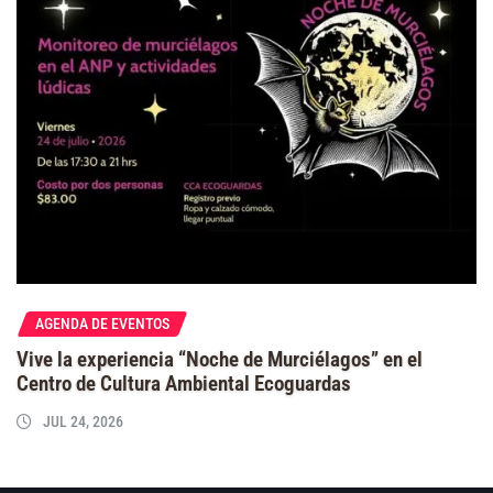
AGENDA DE EVENTOS
Vive la experiencia “Noche de Murciélagos” en el
Centro de Cultura Ambiental Ecoguardas
JUL 24, 2026