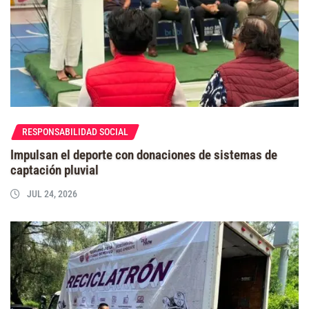
RESPONSABILIDAD SOCIAL
Impulsan el deporte con donaciones de sistemas de
captación pluvial
JUL 24, 2026