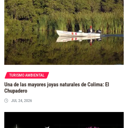
TURISMO AMBIENTAL
Una de las mayores joyas naturales de Colima: El
Chupadero
JUL 24, 2026