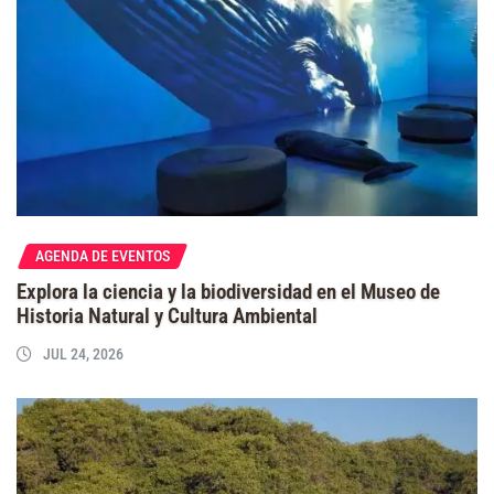
AGENDA DE EVENTOS
Explora la ciencia y la biodiversidad en el Museo de
Historia Natural y Cultura Ambiental
JUL 24, 2026