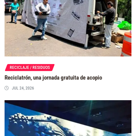
RECICLAJE / RESIDUOS
Reciclatrón, una jornada gratuita de acopio
JUL 24, 2026