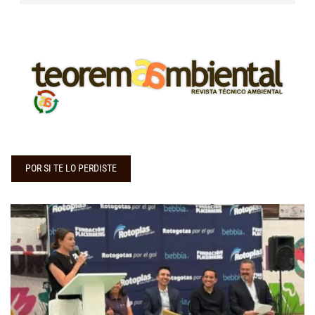
POR SI TE LO PERDISTE