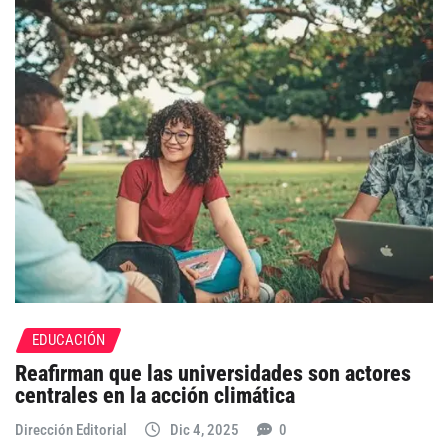
EDUCACIÓN
Reafirman que las universidades son actores
centrales en la acción climática
Dirección Editorial
Dic 4, 2025
0