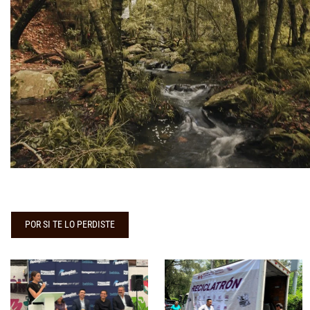
POR SI TE LO PERDISTE