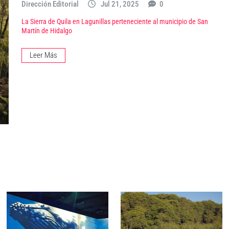
Dirección Editorial
Jul 21, 2025
0
La Sierra de Quila en Lagunillas perteneciente al municipio de San
Martín de Hidalgo
Leer Más