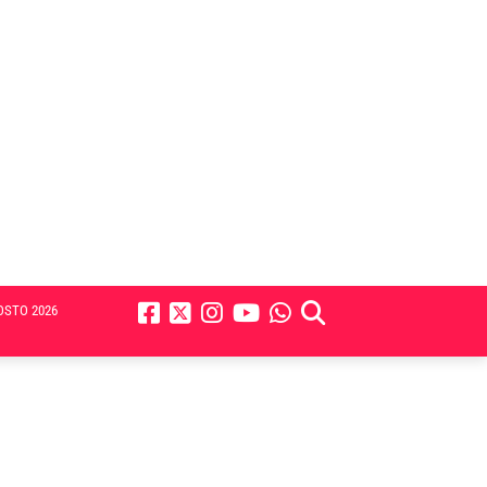
OSTO 2026