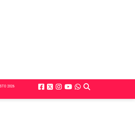
STO 2026