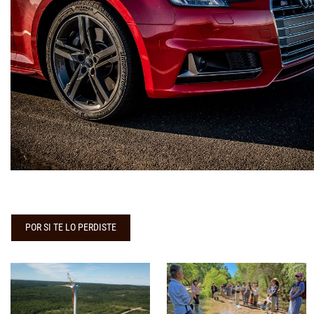
POR SI TE LO PERDISTE