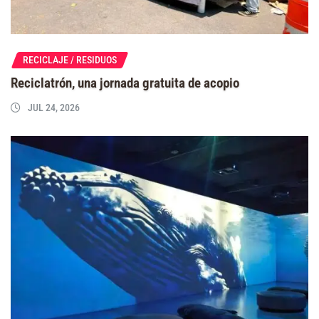
RECICLAJE / RESIDUOS
Reciclatrón, una jornada gratuita de acopio
JUL 24, 2026