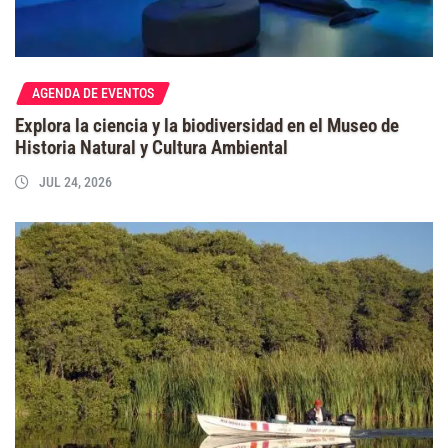
AGENDA DE EVENTOS
Explora la ciencia y la biodiversidad en el Museo de
Historia Natural y Cultura Ambiental
JUL 24, 2026