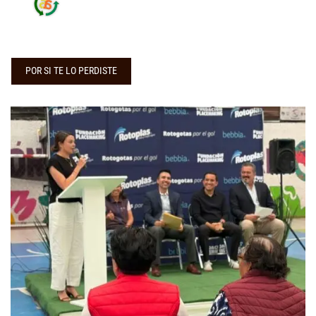
POR SI TE LO PERDISTE