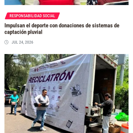
RESPONSABILIDAD SOCIAL
Impulsan el deporte con donaciones de sistemas de
captación pluvial
JUL 24, 2026