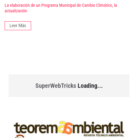
La elaboración de un Programa Municipal de Cambio Climático, la
actualización
Leer Más
SuperWebTricks
Loading...