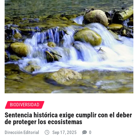
BIODIVERSIDAD
Sentencia histórica exige cumplir con el deber
de proteger los ecosistemas
Dirección Editorial
Sep 17, 2025
0