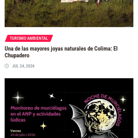
TURISMO AMBIENTAL
Una de las mayores joyas naturales de Colima: El
Chupadero
JUL 24, 2026