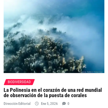
BIODIVERSIDAD
La Polinesia en el corazón de una red mundial
de observación de la puesta de corales
Dirección Editorial
Ene 5, 2026
0