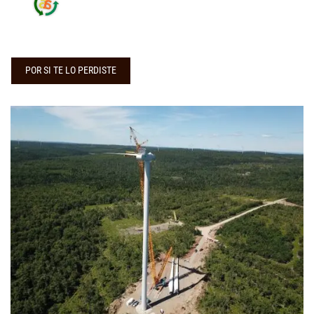
POR SI TE LO PERDISTE