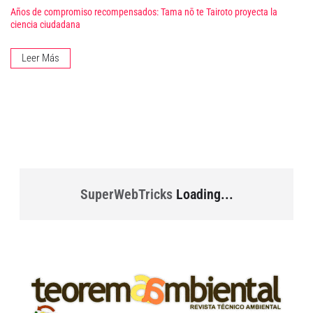
Años de compromiso recompensados: Tama nō te Tairoto proyecta la
ciencia ciudadana
Leer Más
SuperWebTricks
Loading...