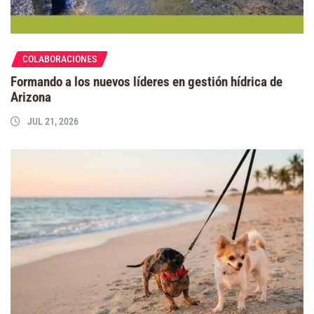
COLABORACIONES
Formando a los nuevos líderes en gestión hídrica de
Arizona
JUL 21, 2026