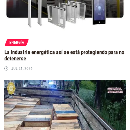
ENERGÍA
La industria energética así se está protegiendo para no
detenerse
JUL 21, 2026