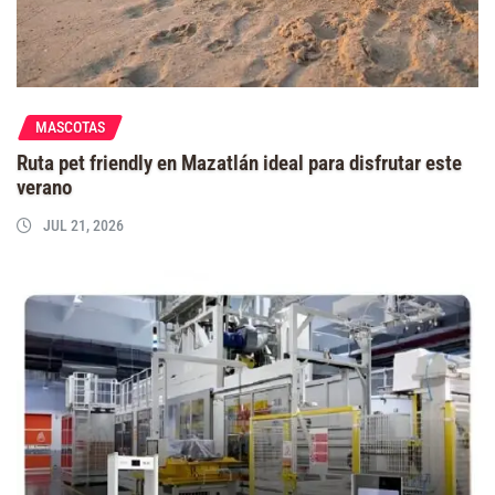
MASCOTAS
Ruta pet friendly en Mazatlán ideal para disfrutar este
verano
JUL 21, 2026