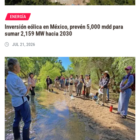
ENERGÍA
Inversión eólica en México, prevén 5,000 mdd para
sumar 2,159 MW hacia 2030
JUL 21, 2026