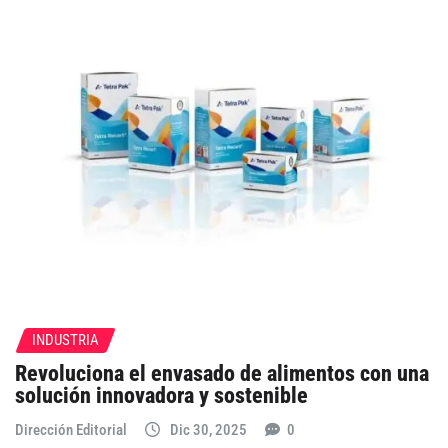
INDUSTRIA
Revoluciona el envasado de alimentos con una
solución innovadora y sostenible
Dirección Editorial
Dic 30, 2025
0