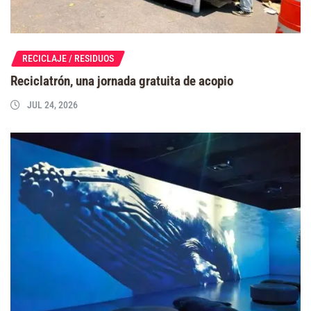
RECICLAJE / RESIDUOS
Reciclatrón, una jornada gratuita de acopio
JUL 24, 2026