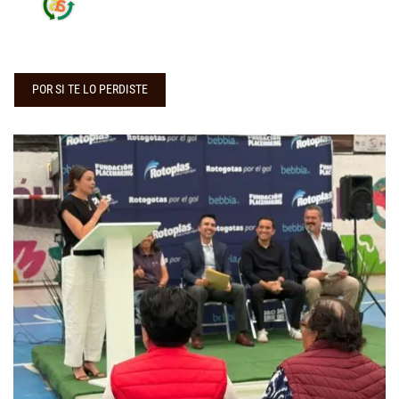
POR SI TE LO PERDISTE