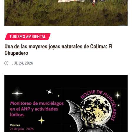
TURISMO AMBIENTAL
Una de las mayores joyas naturales de Colima: El
Chupadero
JUL 24, 2026