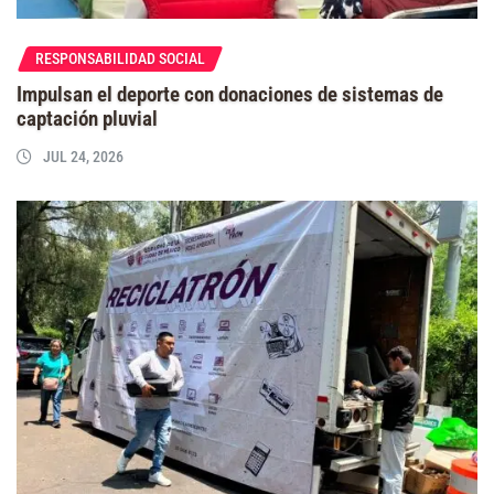
RESPONSABILIDAD SOCIAL
Impulsan el deporte con donaciones de sistemas de
captación pluvial
JUL 24, 2026