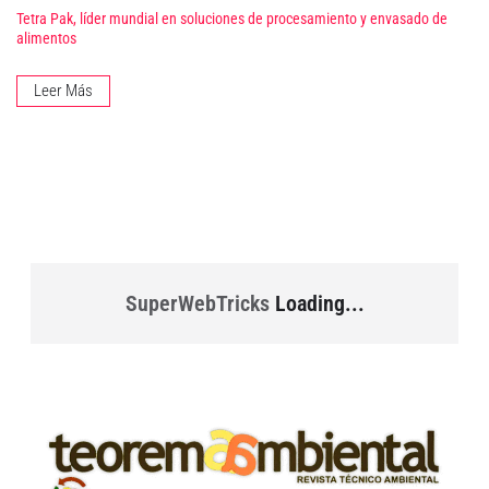
Tetra Pak, líder mundial en soluciones de procesamiento y envasado de
alimentos
Leer Más
SuperWebTricks
Loading...