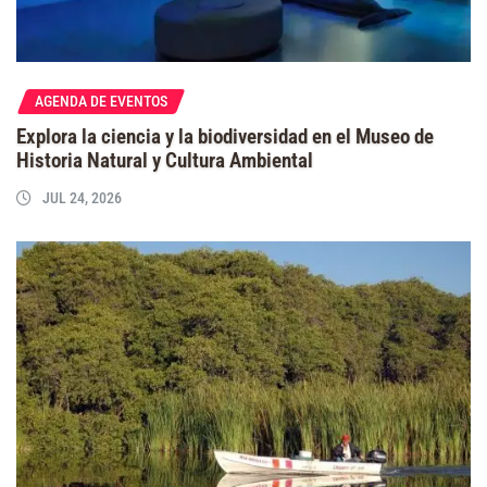
AGENDA DE EVENTOS
Explora la ciencia y la biodiversidad en el Museo de
Historia Natural y Cultura Ambiental
JUL 24, 2026