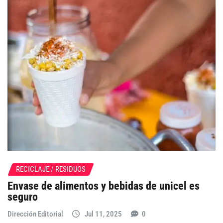
RECICLAJE / RESIDUOS
Envase de alimentos y bebidas de unicel es
seguro
Dirección Editorial
Jul 11, 2025
0