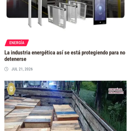
ENERGÍA
La industria energética así se está protegiendo para no
detenerse
JUL 21, 2026