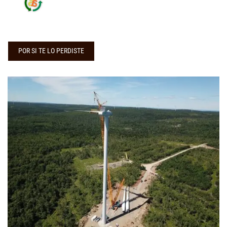
POR SI TE LO PERDISTE