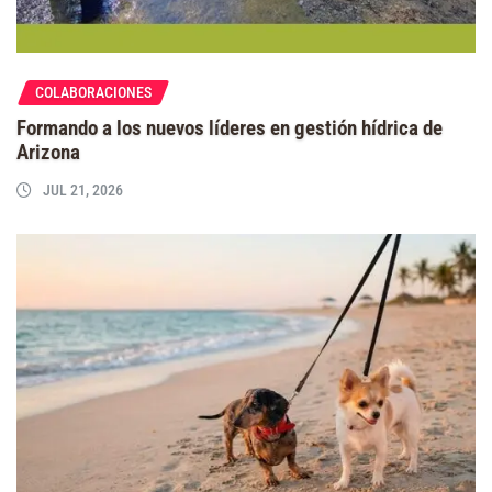
COLABORACIONES
Formando a los nuevos líderes en gestión hídrica de
Arizona
JUL 21, 2026