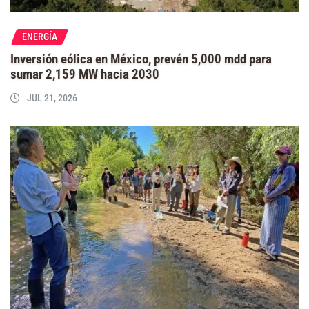
ENERGÍA
Inversión eólica en México, prevén 5,000 mdd para
sumar 2,159 MW hacia 2030
JUL 21, 2026