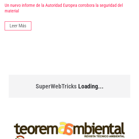
Un nuevo informe de la Autoridad Europea corrobora la seguridad del
material
Leer Más
SuperWebTricks
Loading...