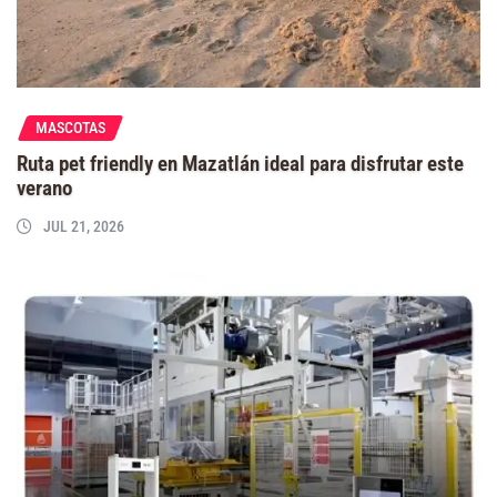
MASCOTAS
Ruta pet friendly en Mazatlán ideal para disfrutar este
verano
JUL 21, 2026