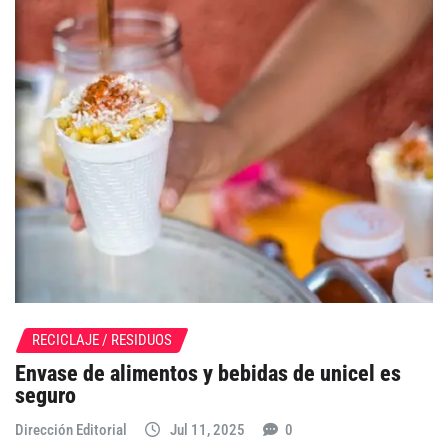
RECICLAJE / RESIDUOS
Envase de alimentos y bebidas de unicel es
seguro
Dirección Editorial
Jul 11, 2025
0