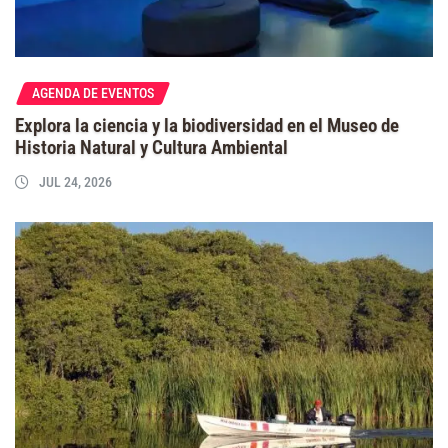
AGENDA DE EVENTOS
Explora la ciencia y la biodiversidad en el Museo de
Historia Natural y Cultura Ambiental
JUL 24, 2026