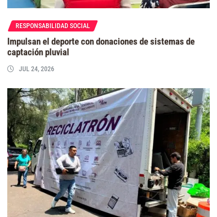
RESPONSABILIDAD SOCIAL
Impulsan el deporte con donaciones de sistemas de
captación pluvial
JUL 24, 2026