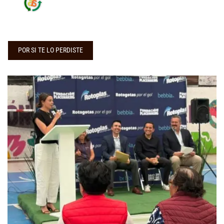
POR SI TE LO PERDISTE