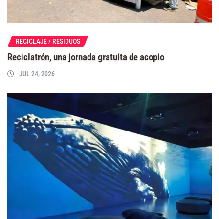
RECICLAJE / RESIDUOS
Reciclatrón, una jornada gratuita de acopio
JUL 24, 2026