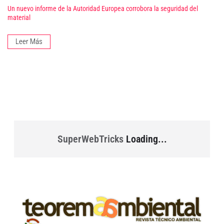
Un nuevo informe de la Autoridad Europea corrobora la seguridad del
material
Leer Más
SuperWebTricks
Loading...