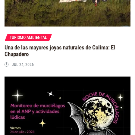
TURISMO AMBIENTAL
Una de las mayores joyas naturales de Colima: El
Chupadero
JUL 24, 2026