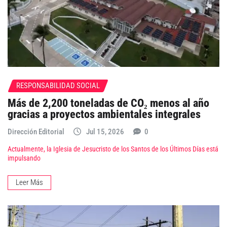
RESPONSABILIDAD SOCIAL
Más de 2,200 toneladas de CO₂ menos al año
gracias a proyectos ambientales integrales
Dirección Editorial
Jul 15, 2026
0
Actualmente, la Iglesia de Jesucristo de los Santos de los Últimos Días está
impulsando
Leer Más