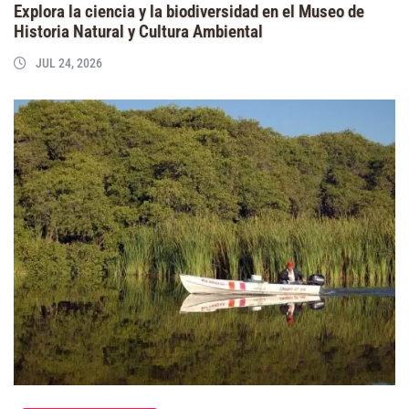
Explora la ciencia y la biodiversidad en el Museo de
Historia Natural y Cultura Ambiental
JUL 24, 2026