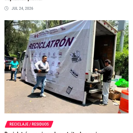
JUL 24, 2026
RECICLAJE / RESIDUOS