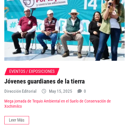
EVENTOS / EXPOSICIONES
Jóvenes guardianes de la tierra
Dirección Editorial
May 15, 2025
0
Mega jornada de Tequio Ambiental en el Suelo de Conservación de
Xochimilco
Leer Más