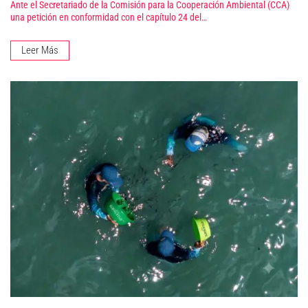
Ante el Secretariado de la Comisión para la Cooperación Ambiental (CCA)
una petición en conformidad con el capítulo 24 del…
Leer Más