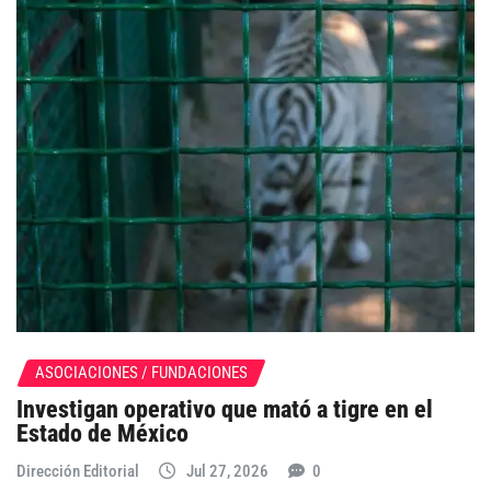
ASOCIACIONES / FUNDACIONES
Investigan operativo que mató a tigre en el
Estado de México
Dirección Editorial
Jul 27, 2026
0