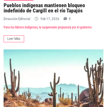
Pueblos indígenas mantienen bloqueo
indefinido de Cargill en el río Tapajós
Dirección Editorial
Feb 17, 2026
0
Para los líderes indígenas, la suspensión propuesta por el gobierno
Leer Más