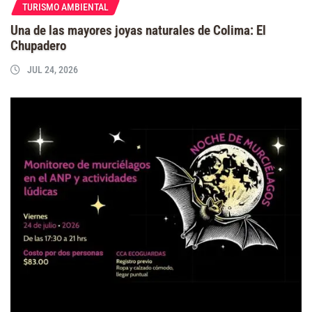
TURISMO AMBIENTAL
Una de las mayores joyas naturales de Colima: El
Chupadero
JUL 24, 2026