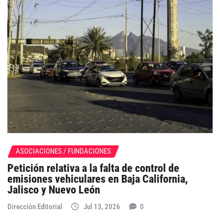
ASOCIACIONES / FUNDACIONES
Petición relativa a la falta de control de
emisiones vehiculares en Baja California,
Jalisco y Nuevo León
Dirección Editorial
Jul 13, 2026
0