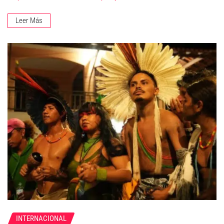
Leer Más
INTERNACIONAL