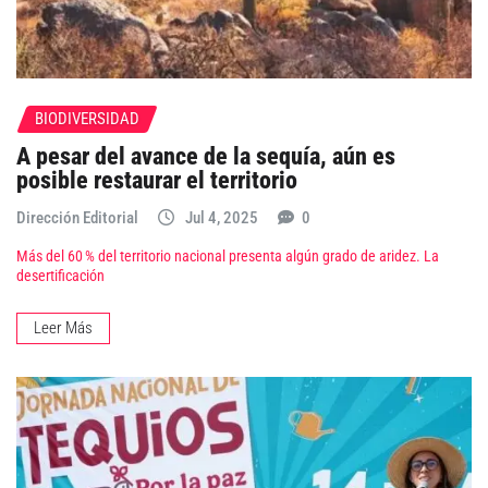
BIODIVERSIDAD
A pesar del avance de la sequía, aún es
posible restaurar el territorio
Dirección Editorial
Jul 4, 2025
0
Más del 60 % del territorio nacional presenta algún grado de aridez. La
desertificación
Leer Más