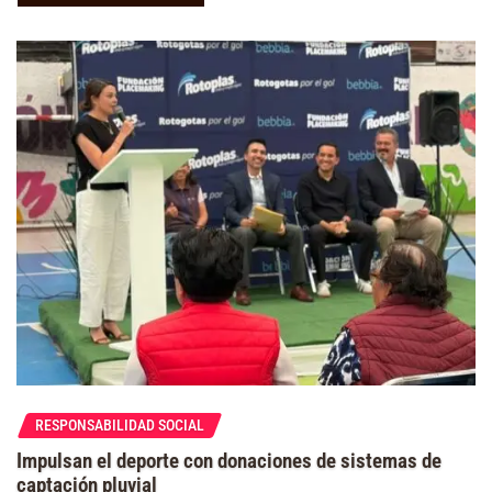
RESPONSABILIDAD SOCIAL
Impulsan el deporte con donaciones de sistemas de
captación pluvial