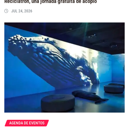
Reciclatrón, una jornada gratuita de acopio
JUL 24, 2026
AGENDA DE EVENTOS