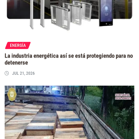
ENERGÍA
La industria energética así se está protegiendo para no
detenerse
JUL 21, 2026