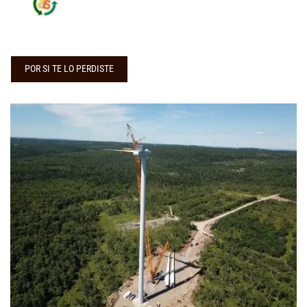
POR SI TE LO PERDISTE