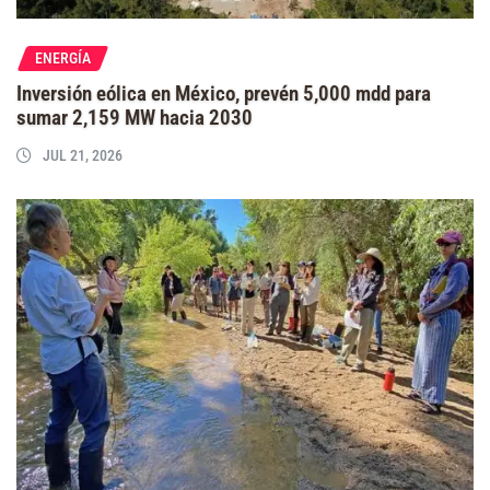
ENERGÍA
Inversión eólica en México, prevén 5,000 mdd para
sumar 2,159 MW hacia 2030
JUL 21, 2026