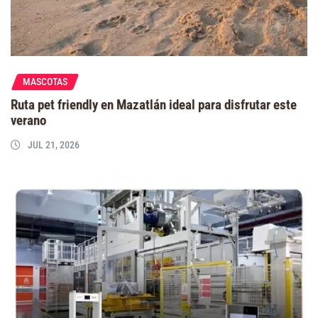
MASCOTAS
Ruta pet friendly en Mazatlán ideal para disfrutar este
verano
JUL 21, 2026