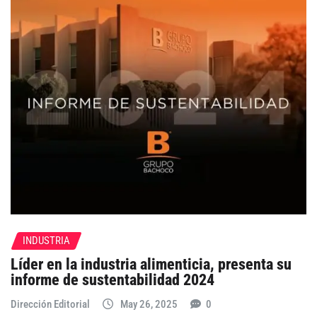
INDUSTRIA
Líder en la industria alimenticia, presenta su
informe de sustentabilidad 2024
Dirección Editorial
May 26, 2025
0