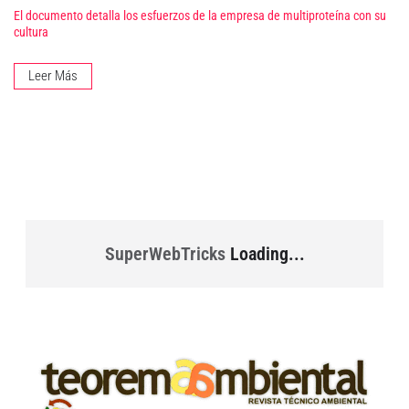
El documento detalla los esfuerzos de la empresa de multiproteína con su
cultura
Leer Más
SuperWebTricks
Loading...