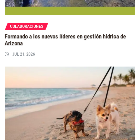
COLABORACIONES
Formando a los nuevos líderes en gestión hídrica de
Arizona
JUL 21, 2026