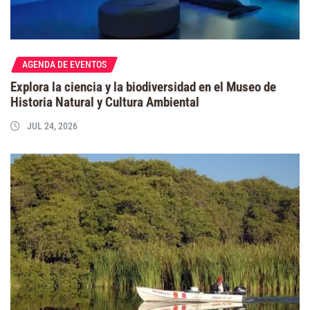
AGENDA DE EVENTOS
Explora la ciencia y la biodiversidad en el Museo de
Historia Natural y Cultura Ambiental
JUL 24, 2026