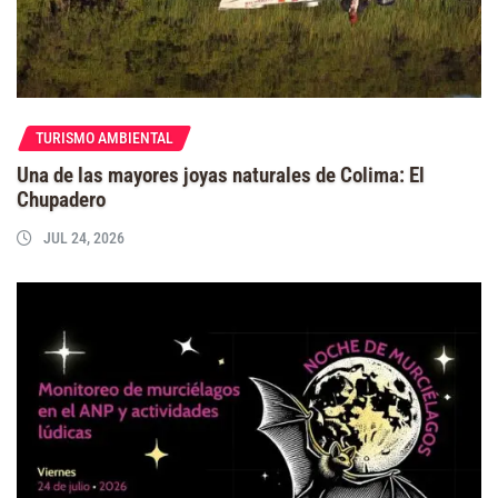
TURISMO AMBIENTAL
Una de las mayores joyas naturales de Colima: El
Chupadero
JUL 24, 2026