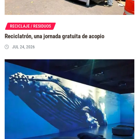
RECICLAJE / RESIDUOS
Reciclatrón, una jornada gratuita de acopio
JUL 24, 2026