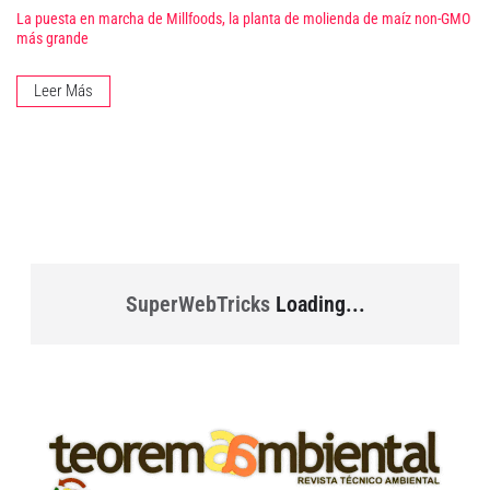
La puesta en marcha de Millfoods, la planta de molienda de maíz non-GMO
más grande
Leer Más
SuperWebTricks
Loading...