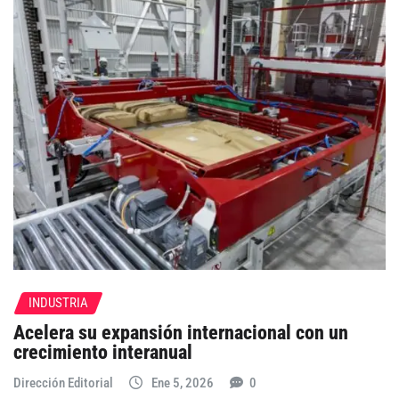
INDUSTRIA
Acelera su expansión internacional con un
crecimiento interanual
Dirección Editorial
Ene 5, 2026
0