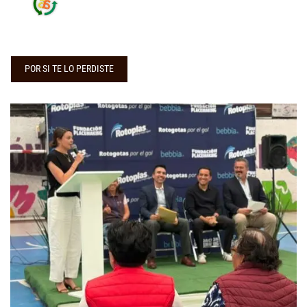
POR SI TE LO PERDISTE