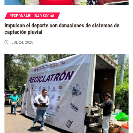
RESPONSABILIDAD SOCIAL
Impulsan el deporte con donaciones de sistemas de
captación pluvial
JUL 24, 2026