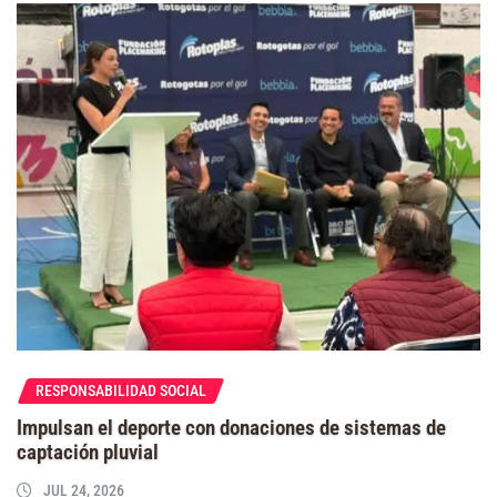
RESPONSABILIDAD SOCIAL
Impulsan el deporte con donaciones de sistemas de
captación pluvial
JUL 24, 2026