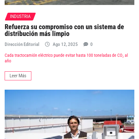
INDUSTRIA
Refuerza su compromiso con un sistema de
distribución más limpio
Dirección Editorial
Ago 12, 2025
0
Cada tractocamión eléctrico puede evitar hasta 100 toneladas de CO₂ al
año
Leer Más