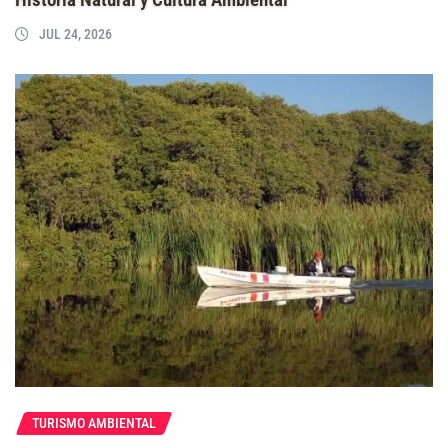
JUL 24, 2026
TURISMO AMBIENTAL