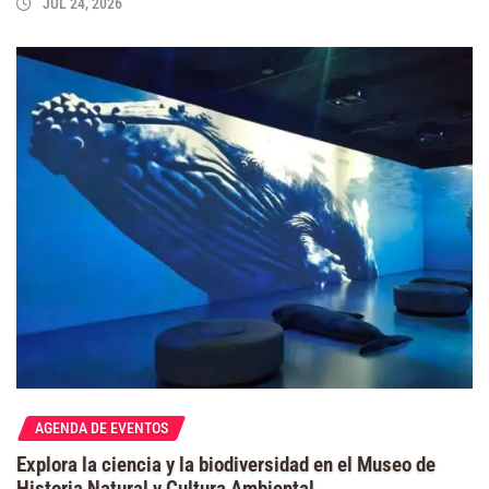
JUL 24, 2026
AGENDA DE EVENTOS
Explora la ciencia y la biodiversidad en el Museo de
Historia Natural y Cultura Ambiental