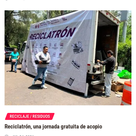
RECICLAJE / RESIDUOS
Reciclatrón, una jornada gratuita de acopio