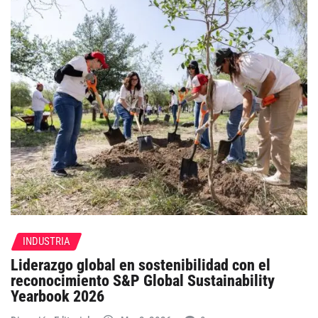
INDUSTRIA
Liderazgo global en sostenibilidad con el
reconocimiento S&P Global Sustainability
Yearbook 2026