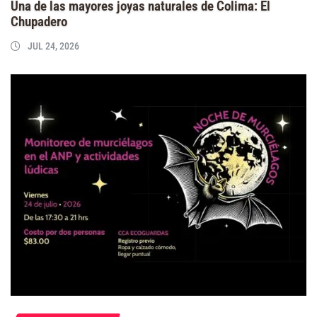
Una de las mayores joyas naturales de Colima: El
Chupadero
JUL 24, 2026