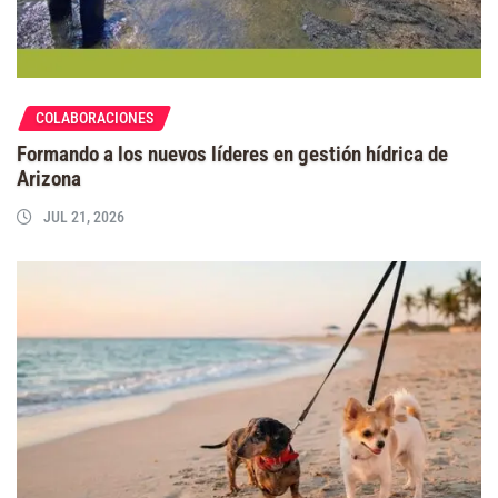
COLABORACIONES
Formando a los nuevos líderes en gestión hídrica de
Arizona
JUL 21, 2026