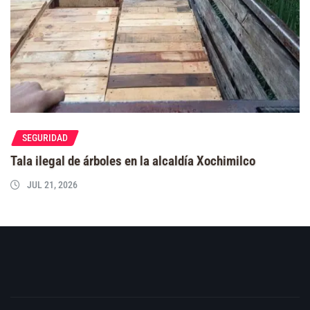
SEGURIDAD
Tala ilegal de árboles en la alcaldía Xochimilco
JUL 21, 2026