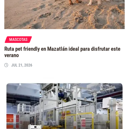
MASCOTAS
Ruta pet friendly en Mazatlán ideal para disfrutar este
verano
JUL 21, 2026