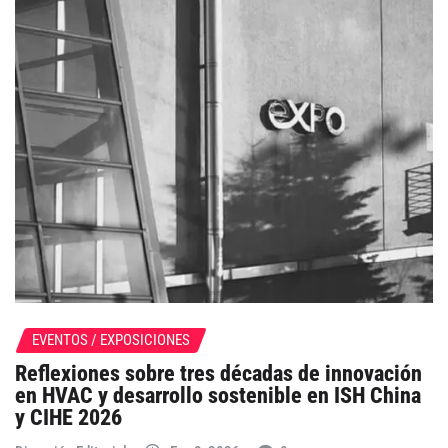
EVENTOS / EXPOSICIONES
Reflexiones sobre tres décadas de innovación
en HVAC y desarrollo sostenible en ISH China
y CIHE 2026