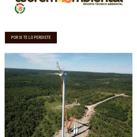
POR SI TE LO PERDISTE