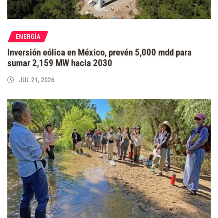
ENERGÍA
Inversión eólica en México, prevén 5,000 mdd para
sumar 2,159 MW hacia 2030
JUL 21, 2026