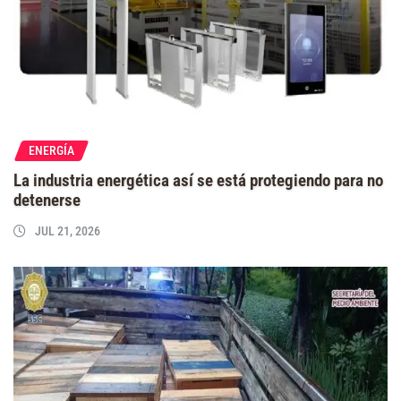
ENERGÍA
La industria energética así se está protegiendo para no
detenerse
JUL 21, 2026