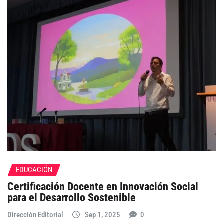
EDUCACIÓN
Certificación Docente en Innovación Social
para el Desarrollo Sostenible
Dirección Editorial
Sep 1, 2025
0