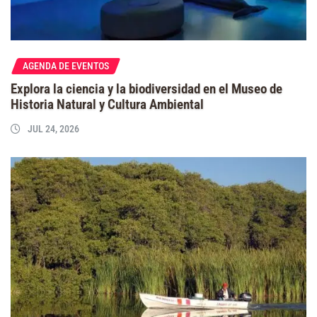
AGENDA DE EVENTOS
Explora la ciencia y la biodiversidad en el Museo de
Historia Natural y Cultura Ambiental
JUL 24, 2026