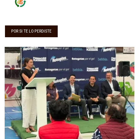
POR SI TE LO PERDISTE