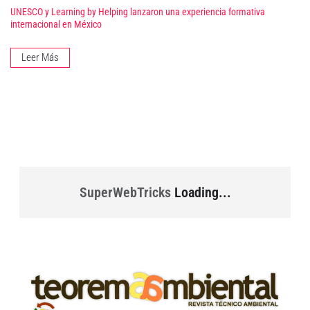
UNESCO y Learning by Helping lanzaron una experiencia formativa
internacional en México
Leer Más
SuperWebTricks
Loading...