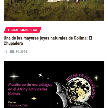
TURISMO AMBIENTAL
Una de las mayores joyas naturales de Colima: El
Chupadero
JUL 24, 2026