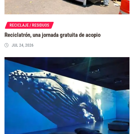
RECICLAJE / RESIDUOS
Reciclatrón, una jornada gratuita de acopio
JUL 24, 2026