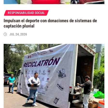
RESPONSABILIDAD SOCIAL
Impulsan el deporte con donaciones de sistemas de
captación pluvial
JUL 24, 2026