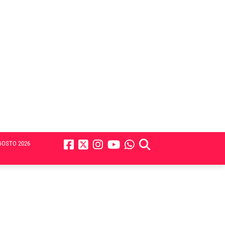
GOSTO 2026