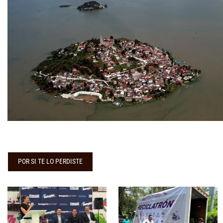
POR SI TE LO PERDISTE