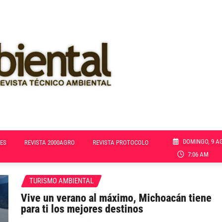
DOMINGO, 9 A
ES
REVISTA 2000AGRO
REVISTA PROTOCOLO
7:06 AM
TURISMO AMBIENTAL
Vive un verano al máximo, Michoacán tiene
para ti los mejores destinos