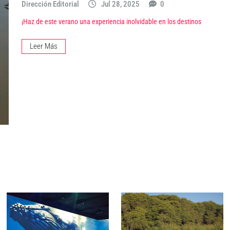
Dirección Editorial
Jul 28, 2025
0
¡Haz de este verano una experiencia inolvidable en los destinos
Leer Más