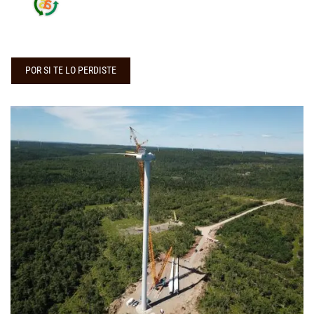
POR SI TE LO PERDISTE