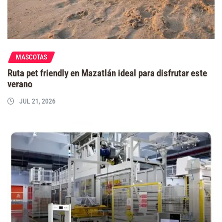
MASCOTAS
Ruta pet friendly en Mazatlán ideal para disfrutar este
verano
JUL 21, 2026