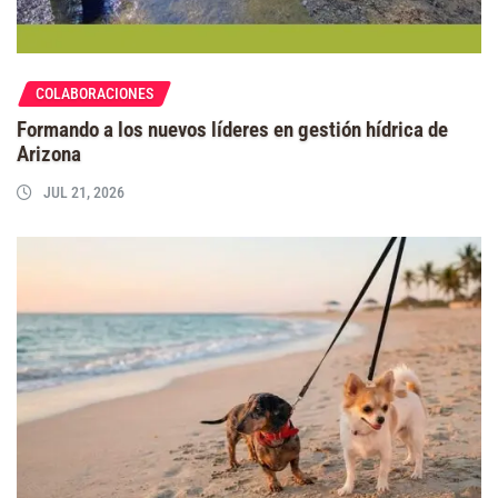
COLABORACIONES
Formando a los nuevos líderes en gestión hídrica de
Arizona
JUL 21, 2026