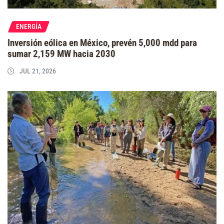
ENERGÍA
Inversión eólica en México, prevén 5,000 mdd para
sumar 2,159 MW hacia 2030
JUL 21, 2026