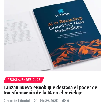
RECICLAJE / RESIDUOS
Lanzan nuevo eBook que destaca el poder de
transformación de la IA en el reciclaje
Dirección Editorial
Dic 29, 2025
0