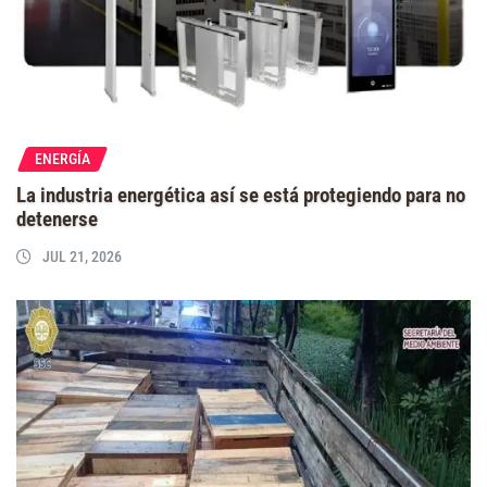
ENERGÍA
La industria energética así se está protegiendo para no
detenerse
JUL 21, 2026