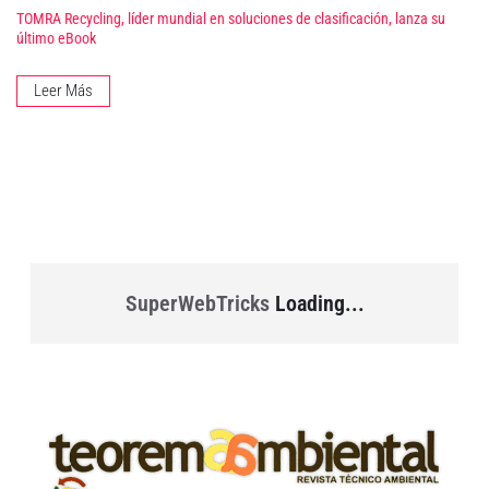
TOMRA Recycling, líder mundial en soluciones de clasificación, lanza su
último eBook
Leer Más
SuperWebTricks
Loading...