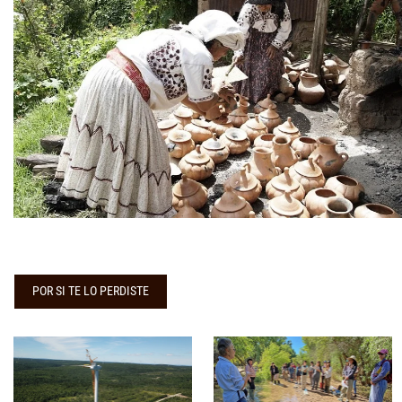
POR SI TE LO PERDISTE