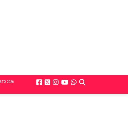
STO 2026