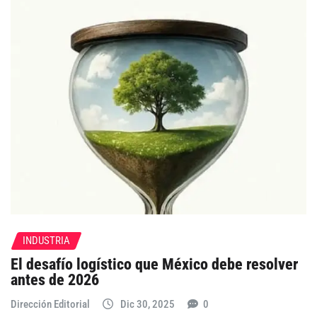
INDUSTRIA
El desafío logístico que México debe resolver
antes de 2026
Dirección Editorial
Dic 30, 2025
0