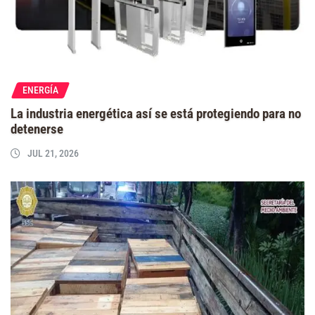
ENERGÍA
La industria energética así se está protegiendo para no
detenerse
JUL 21, 2026