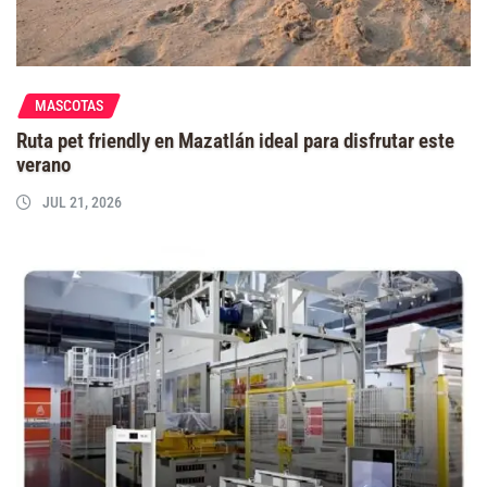
MASCOTAS
Ruta pet friendly en Mazatlán ideal para disfrutar este
verano
JUL 21, 2026