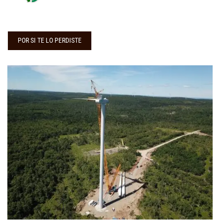
POR SI TE LO PERDISTE