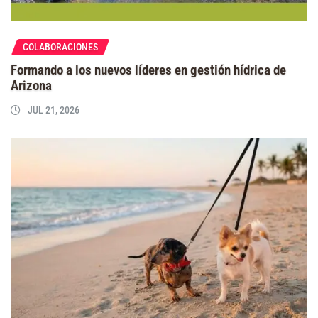
COLABORACIONES
Formando a los nuevos líderes en gestión hídrica de
Arizona
JUL 21, 2026