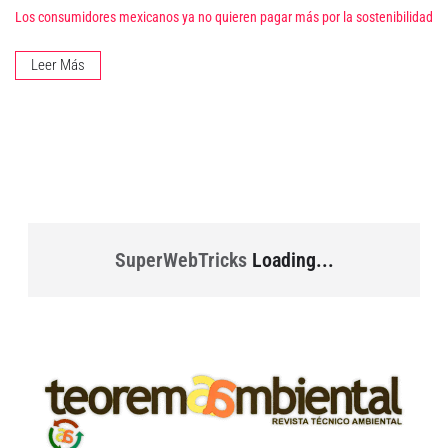
Los consumidores mexicanos ya no quieren pagar más por la sostenibilidad
Leer Más
SuperWebTricks
Loading...