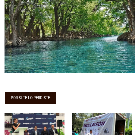
POR SI TE LO PERDISTE