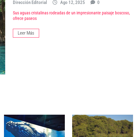
Dirección Editorial
Ago 12, 2025
0
Sus aguas cristalinas rodeadas de un impresionante paisaje boscoso,
ofrece paseos
Leer Más