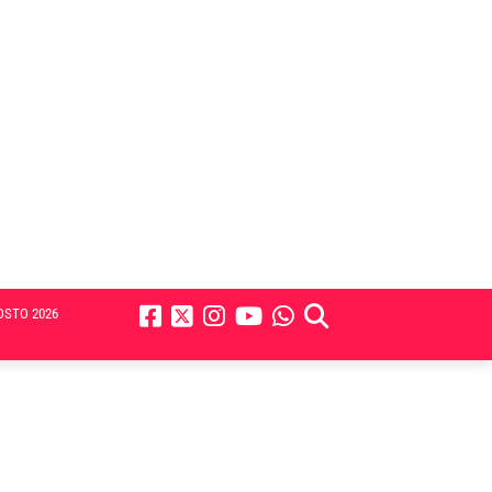
OSTO 2026