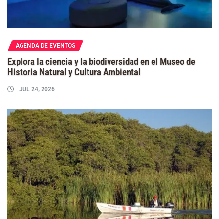
AGENDA DE EVENTOS
Explora la ciencia y la biodiversidad en el Museo de
Historia Natural y Cultura Ambiental
JUL 24, 2026