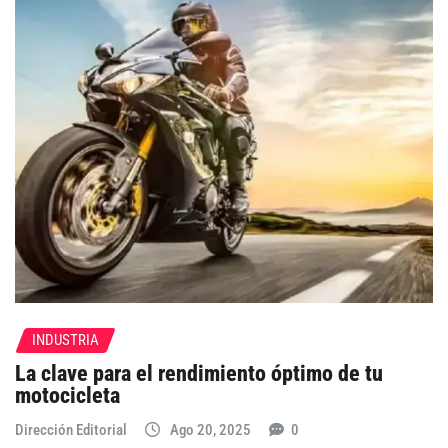
INDUSTRIA
La clave para el rendimiento óptimo de tu
motocicleta
Dirección Editorial
Ago 20, 2025
0