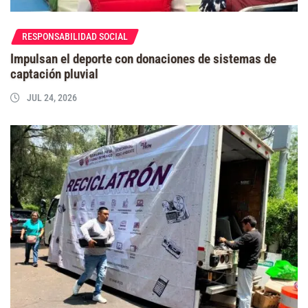
RESPONSABILIDAD SOCIAL
Impulsan el deporte con donaciones de sistemas de
captación pluvial
JUL 24, 2026