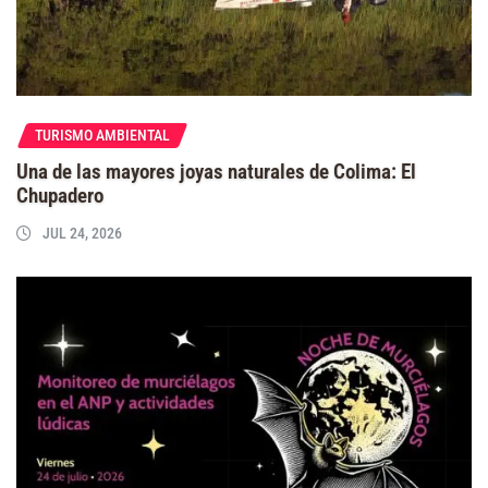
TURISMO AMBIENTAL
Una de las mayores joyas naturales de Colima: El
Chupadero
JUL 24, 2026