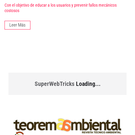
Con el objetivo de educar a los usuarios y prevenir fallos mecánicos
costosos
Leer Más
SuperWebTricks
Loading...