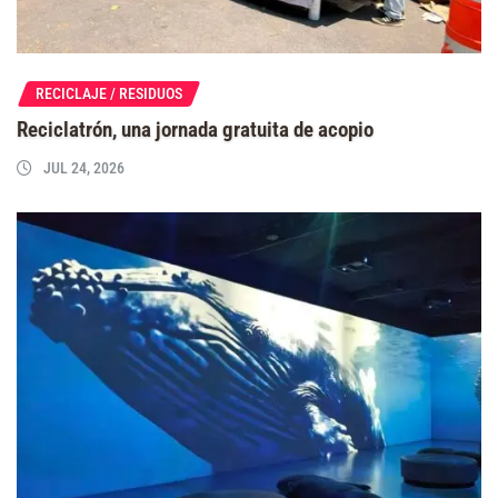
RECICLAJE / RESIDUOS
Reciclatrón, una jornada gratuita de acopio
JUL 24, 2026