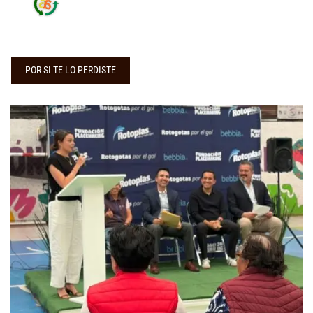
POR SI TE LO PERDISTE