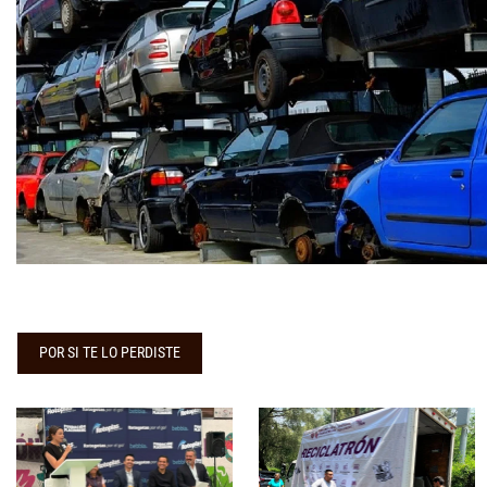
POR SI TE LO PERDISTE