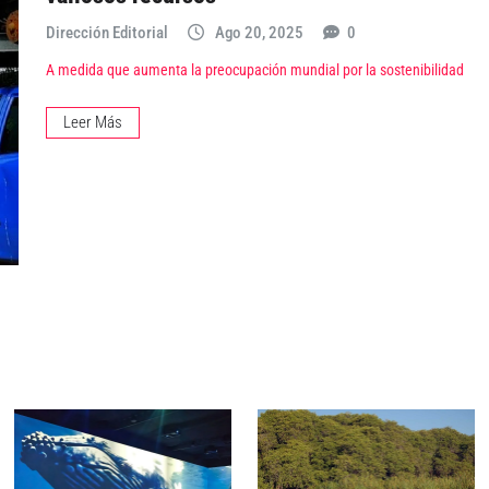
Dirección Editorial
Ago 20, 2025
0
A medida que aumenta la preocupación mundial por la sostenibilidad
Leer Más