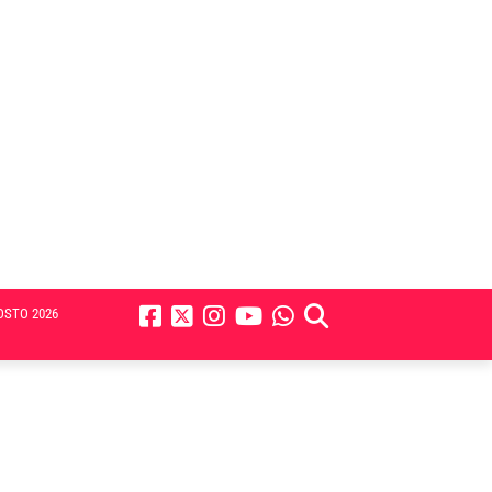
OSTO 2026