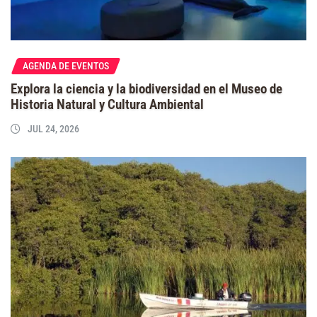
AGENDA DE EVENTOS
Explora la ciencia y la biodiversidad en el Museo de
Historia Natural y Cultura Ambiental
JUL 24, 2026