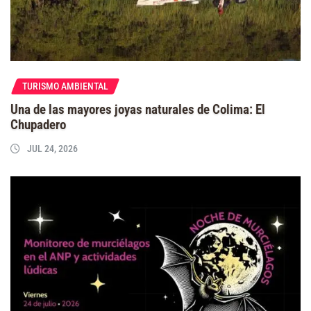
TURISMO AMBIENTAL
Una de las mayores joyas naturales de Colima: El
Chupadero
JUL 24, 2026