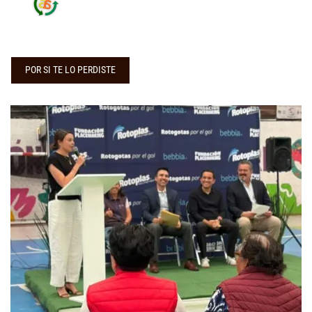
POR SI TE LO PERDISTE