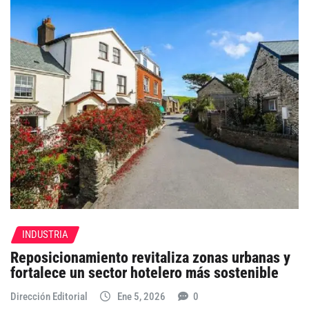
INDUSTRIA
Reposicionamiento revitaliza zonas urbanas y
fortalece un sector hotelero más sostenible
Dirección Editorial
Ene 5, 2026
0