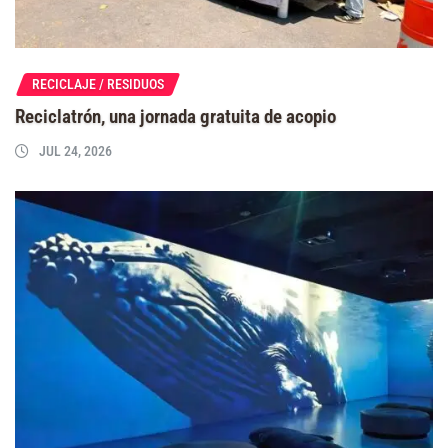
RECICLAJE / RESIDUOS
Reciclatrón, una jornada gratuita de acopio
JUL 24, 2026