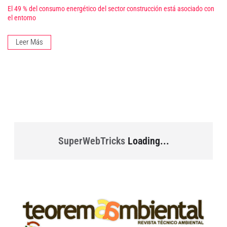
El 49 % del consumo energético del sector construcción está asociado con
el entorno
Leer Más
SuperWebTricks
Loading...