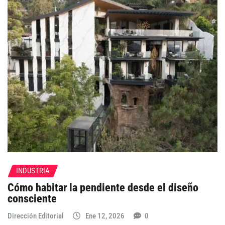
INDUSTRIA
Cómo habitar la pendiente desde el diseño
consciente
Dirección Editorial
Ene 12, 2026
0