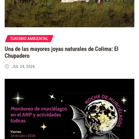
TURISMO AMBIENTAL
Una de las mayores joyas naturales de Colima: El
Chupadero
JUL 24, 2026