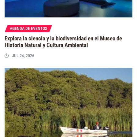
AGENDA DE EVENTOS
Explora la ciencia y la biodiversidad en el Museo de
Historia Natural y Cultura Ambiental
JUL 24, 2026