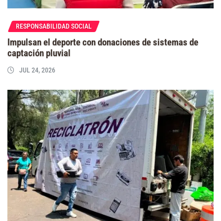
RESPONSABILIDAD SOCIAL
Impulsan el deporte con donaciones de sistemas de
captación pluvial
JUL 24, 2026