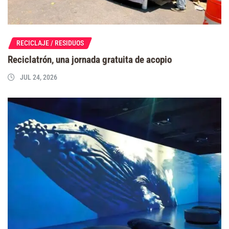
RECICLAJE / RESIDUOS
Reciclatrón, una jornada gratuita de acopio
JUL 24, 2026