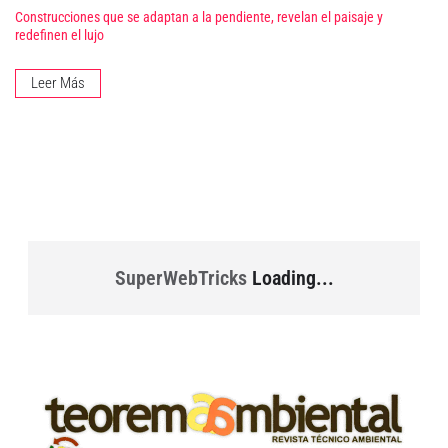
Construcciones que se adaptan a la pendiente, revelan el paisaje y
redefinen el lujo
Leer Más
SuperWebTricks
Loading...