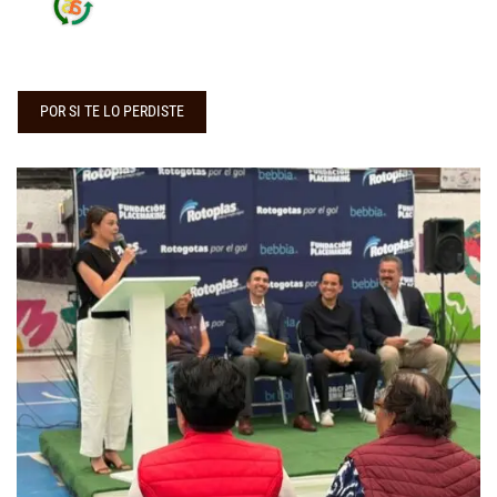
POR SI TE LO PERDISTE