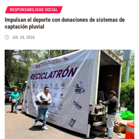
RESPONSABILIDAD SOCIAL
Impulsan el deporte con donaciones de sistemas de
captación pluvial
JUL 24, 2026