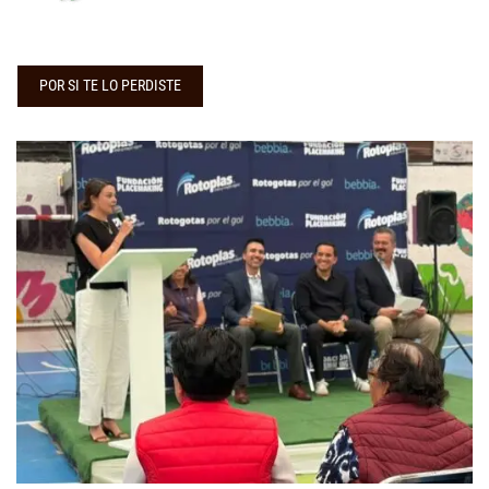
POR SI TE LO PERDISTE