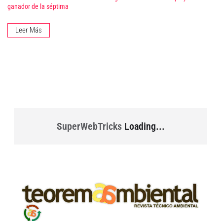
ganador de la séptima
Leer Más
SuperWebTricks
Loading...