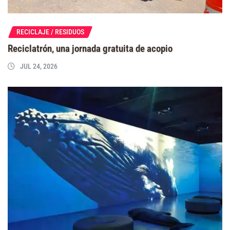
RECICLAJE / RESIDUOS
Reciclatrón, una jornada gratuita de acopio
JUL 24, 2026