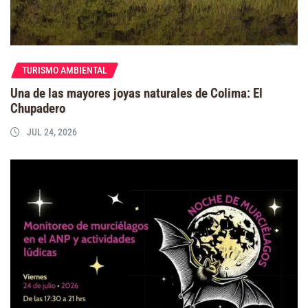
TURISMO AMBIENTAL
Una de las mayores joyas naturales de Colima: El
Chupadero
JUL 24, 2026