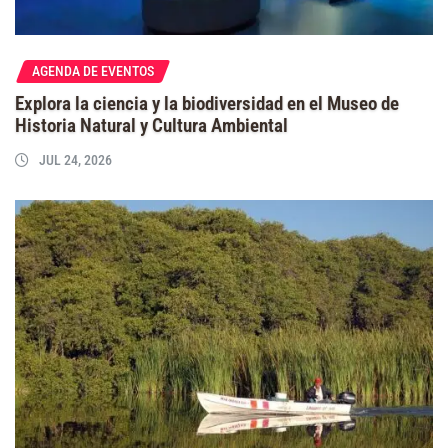
AGENDA DE EVENTOS
Explora la ciencia y la biodiversidad en el Museo de
Historia Natural y Cultura Ambiental
JUL 24, 2026