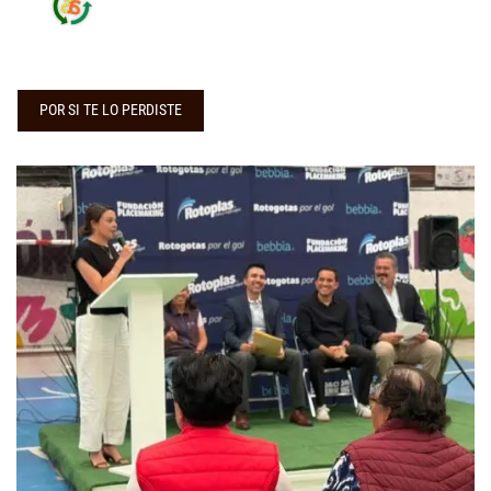
POR SI TE LO PERDISTE