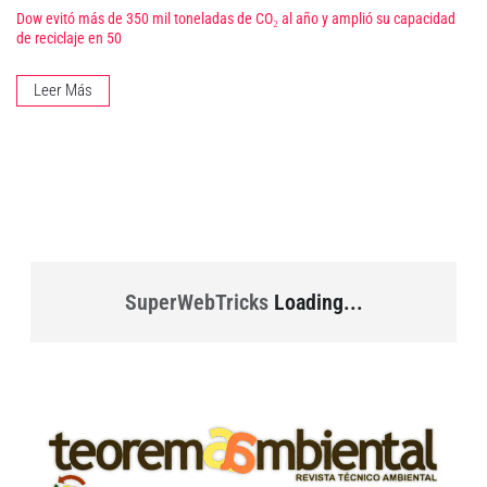
Dow evitó más de 350 mil toneladas de CO₂ al año y amplió su capacidad
de reciclaje en 50
Leer Más
SuperWebTricks
Loading...