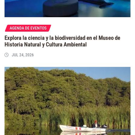
AGENDA DE EVENTOS
Explora la ciencia y la biodiversidad en el Museo de
Historia Natural y Cultura Ambiental
JUL 24, 2026