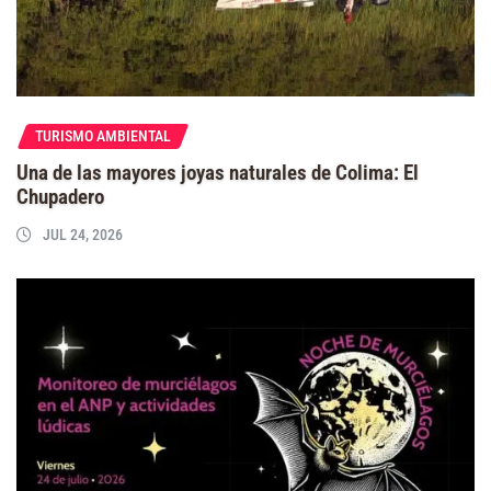
TURISMO AMBIENTAL
Una de las mayores joyas naturales de Colima: El
Chupadero
JUL 24, 2026