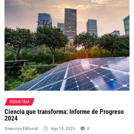
INDUSTRIA
Ciencia que transforma: Informe de Progreso
2024
Dirección Editorial
Ago 18, 2025
0