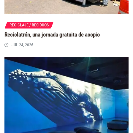
RECICLAJE / RESIDUOS
Reciclatrón, una jornada gratuita de acopio
JUL 24, 2026