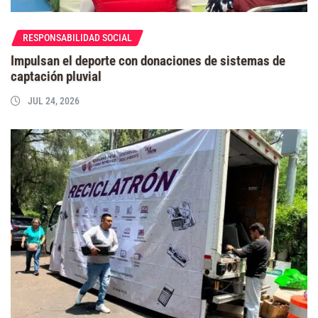
RESPONSABILIDAD SOCIAL
Impulsan el deporte con donaciones de sistemas de
captación pluvial
JUL 24, 2026