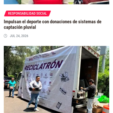
RESPONSABILIDAD SOCIAL
Impulsan el deporte con donaciones de sistemas de
captación pluvial
JUL 24, 2026