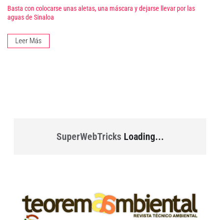
Basta con colocarse unas aletas, una máscara y dejarse llevar por las
aguas de Sinaloa
Leer Más
SuperWebTricks
Loading...