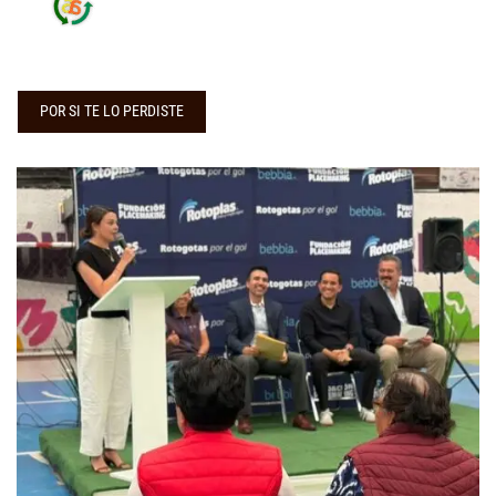
POR SI TE LO PERDISTE