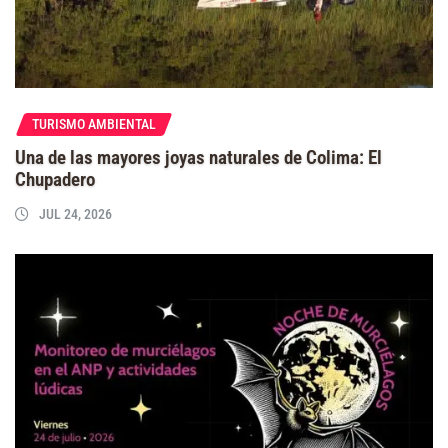
TURISMO AMBIENTAL
Una de las mayores joyas naturales de Colima: El
Chupadero
JUL 24, 2026