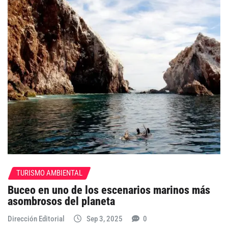
TURISMO AMBIENTAL
Buceo en uno de los escenarios marinos más
asombrosos del planeta
Dirección Editorial
Sep 3, 2025
0