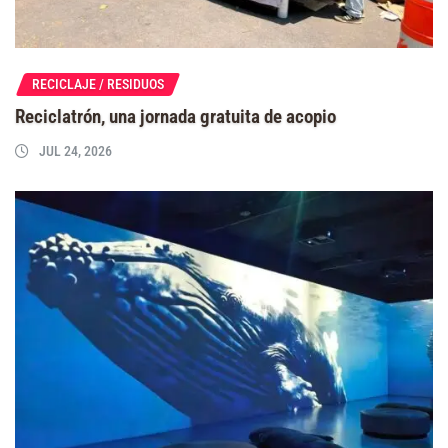
RECICLAJE / RESIDUOS
Reciclatrón, una jornada gratuita de acopio
JUL 24, 2026