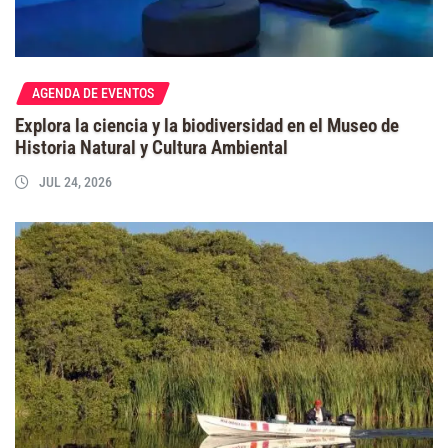
AGENDA DE EVENTOS
Explora la ciencia y la biodiversidad en el Museo de
Historia Natural y Cultura Ambiental
JUL 24, 2026