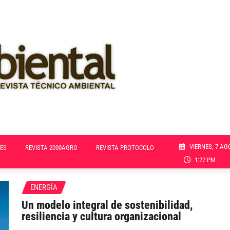
VIERNES, 7 AG
ES
REVISTA 2000AGRO
REVISTA PROTOCOLO
1:27 PM
ENERGÍA
Un modelo integral de sostenibilidad,
resiliencia y cultura organizacional