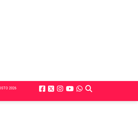
OSTO 2026