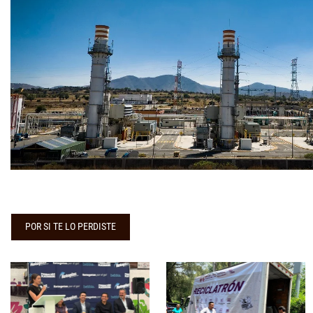
POR SI TE LO PERDISTE