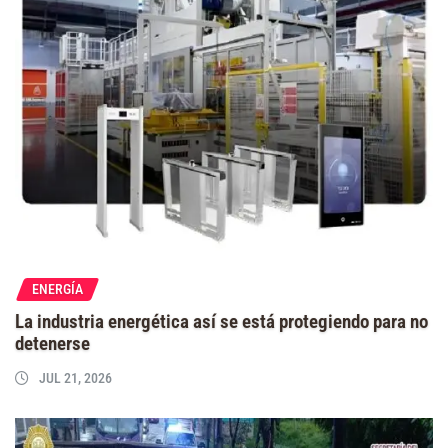
ENERGÍA
La industria energética así se está protegiendo para no
detenerse
JUL 21, 2026