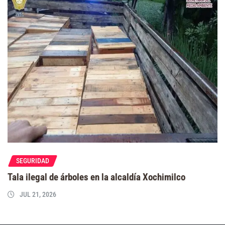
SEGURIDAD
Tala ilegal de árboles en la alcaldía Xochimilco
JUL 21, 2026