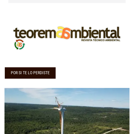
POR SI TE LO PERDISTE