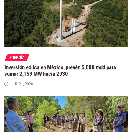
ENERGÍA
Inversión eólica en México, prevén 5,000 mdd para
sumar 2,159 MW hacia 2030
JUL 21, 2026