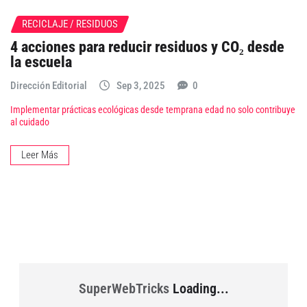
RECICLAJE / RESIDUOS
4 acciones para reducir residuos y CO₂ desde
la escuela
Dirección Editorial
Sep 3, 2025
0
Implementar prácticas ecológicas desde temprana edad no solo contribuye
al cuidado
Leer Más
SuperWebTricks
Loading...