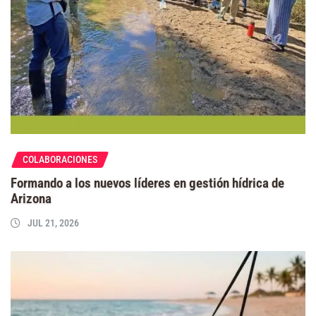
COLABORACIONES
Formando a los nuevos líderes en gestión hídrica de
Arizona
JUL 21, 2026