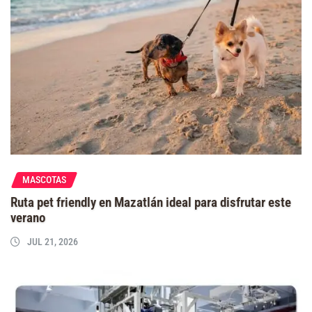
MASCOTAS
Ruta pet friendly en Mazatlán ideal para disfrutar este
verano
JUL 21, 2026