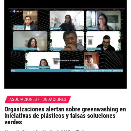
ASOCIACIONES / FUNDACIONES
Organizaciones alertan sobre greenwashing en
iniciativas de plásticos y falsas soluciones
verdes