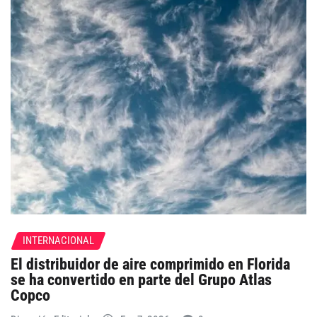
INTERNACIONAL
El distribuidor de aire comprimido en Florida
se ha convertido en parte del Grupo Atlas
Copco