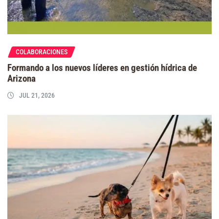
COLABORACIONES
Formando a los nuevos líderes en gestión hídrica de
Arizona
JUL 21, 2026