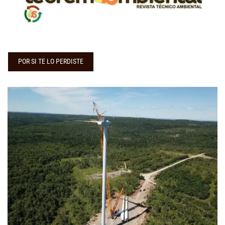
POR SI TE LO PERDISTE