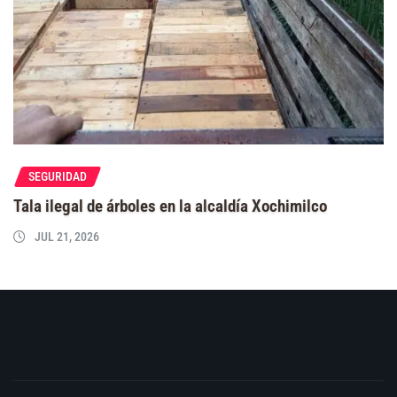
SEGURIDAD
Tala ilegal de árboles en la alcaldía Xochimilco
JUL 21, 2026