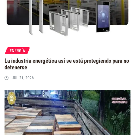
ENERGÍA
La industria energética así se está protegiendo para no
detenerse
JUL 21, 2026