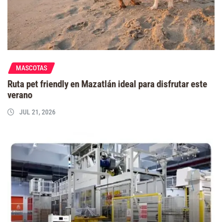
MASCOTAS
Ruta pet friendly en Mazatlán ideal para disfrutar este
verano
JUL 21, 2026