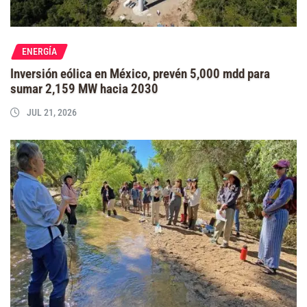
ENERGÍA
Inversión eólica en México, prevén 5,000 mdd para
sumar 2,159 MW hacia 2030
JUL 21, 2026