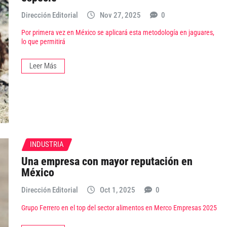
Dirección Editorial
Nov 27, 2025
0
Por primera vez en México se aplicará esta metodología en jaguares,
lo que permitirá
Leer Más
INDUSTRIA
Una empresa con mayor reputación en
México
Dirección Editorial
Oct 1, 2025
0
Grupo Ferrero en el top del sector alimentos en Merco Empresas 2025