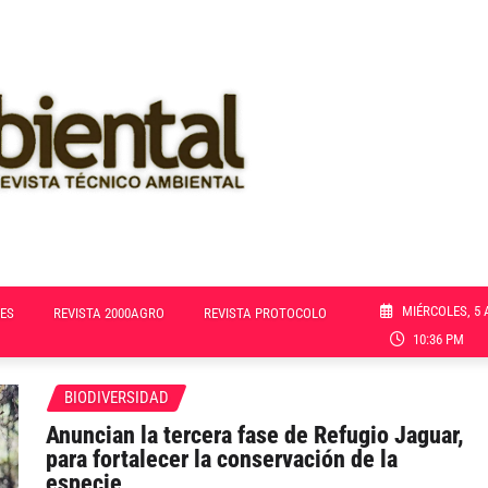
MIÉRCOLES, 5 
ES
REVISTA 2000AGRO
REVISTA PROTOCOLO
10:36 PM
BIODIVERSIDAD
Anuncian la tercera fase de Refugio Jaguar,
para fortalecer la conservación de la
especie