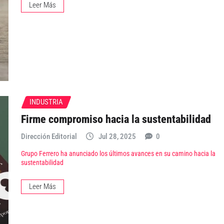
Leer Más
INDUSTRIA
Firme compromiso hacia la sustentabilidad
Dirección Editorial
Jul 28, 2025
0
Grupo Ferrero ha anunciado los últimos avances en su camino hacia la
sustentabilidad
Leer Más