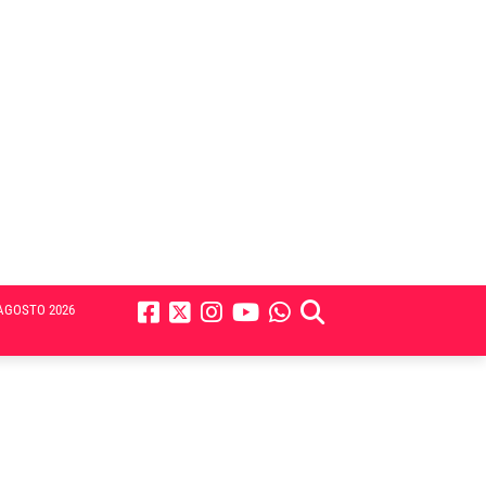
AGOSTO 2026