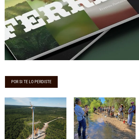
POR SI TE LO PERDISTE