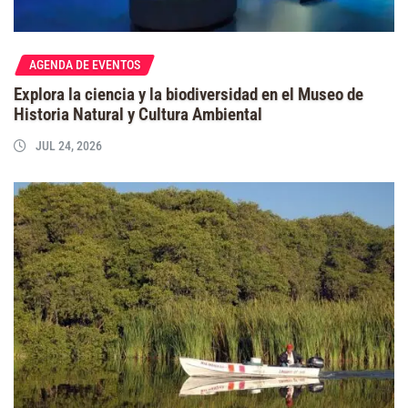
AGENDA DE EVENTOS
Explora la ciencia y la biodiversidad en el Museo de
Historia Natural y Cultura Ambiental
JUL 24, 2026