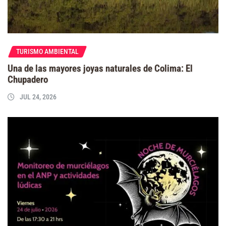
TURISMO AMBIENTAL
Una de las mayores joyas naturales de Colima: El
Chupadero
JUL 24, 2026