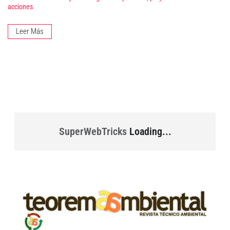
acciones
Leer Más
SuperWebTricks
Loading...