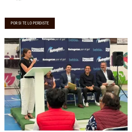
POR SI TE LO PERDISTE