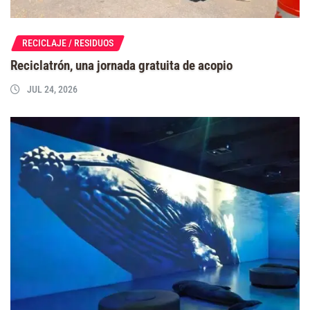
RECICLAJE / RESIDUOS
Reciclatrón, una jornada gratuita de acopio
JUL 24, 2026