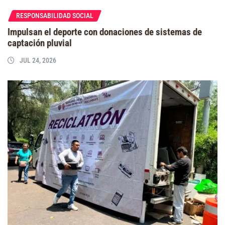
RESPONSABILIDAD SOCIAL
Impulsan el deporte con donaciones de sistemas de
captación pluvial
JUL 24, 2026