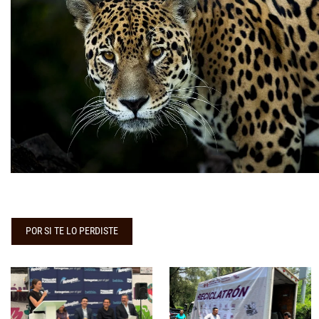
POR SI TE LO PERDISTE