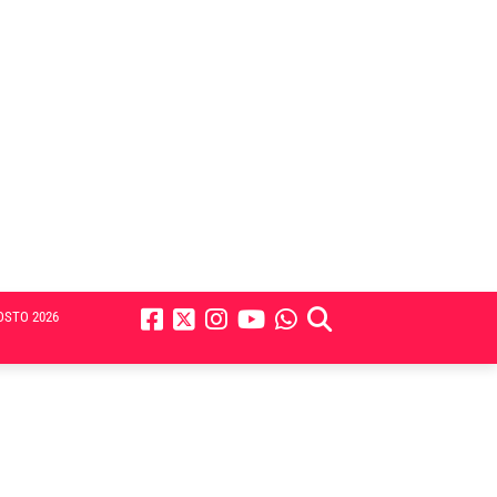
OSTO 2026