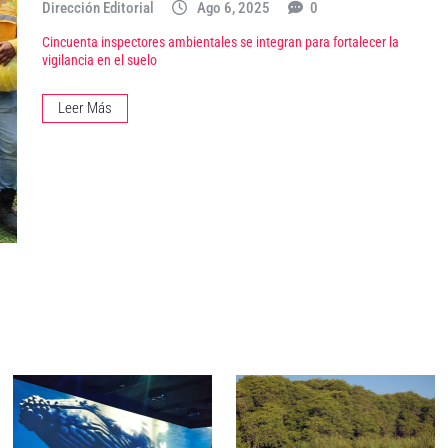
Dirección Editorial
Ago 6, 2025
0
Cincuenta inspectores ambientales se integran para fortalecer la
vigilancia en el suelo
Leer Más