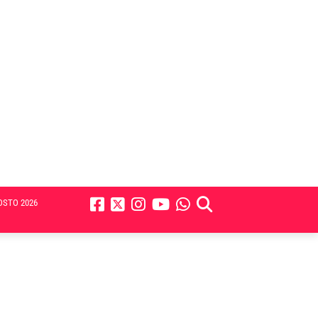
OSTO 2026