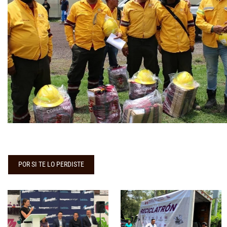
POR SI TE LO PERDISTE