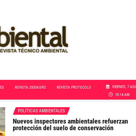
VIERNES, 7 AG
ES
REVISTA 2000AGRO
REVISTA PROTOCOLO
10:14 AM
POLÍTICAS AMBIENTALES
Nuevos inspectores ambientales refuerzan
protección del suelo de conservación