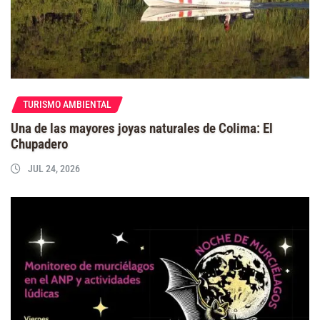
TURISMO AMBIENTAL
Una de las mayores joyas naturales de Colima: El
Chupadero
JUL 24, 2026