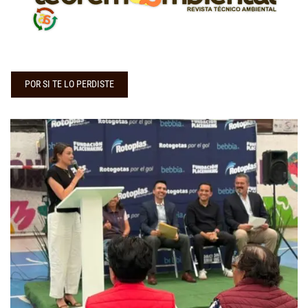
POR SI TE LO PERDISTE