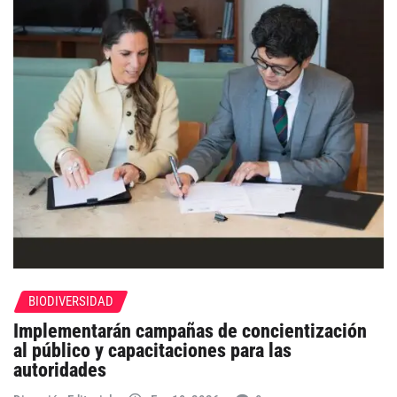
BIODIVERSIDAD
Implementarán campañas de concientización
al público y capacitaciones para las
autoridades