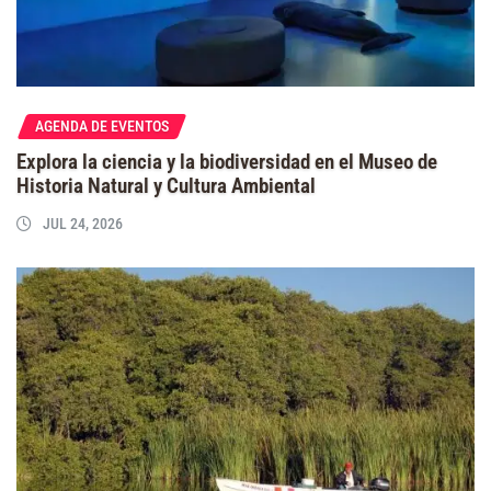
AGENDA DE EVENTOS
Explora la ciencia y la biodiversidad en el Museo de
Historia Natural y Cultura Ambiental
JUL 24, 2026