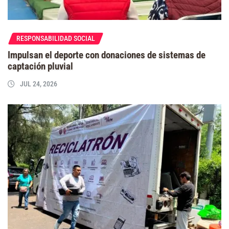
RESPONSABILIDAD SOCIAL
Impulsan el deporte con donaciones de sistemas de
captación pluvial
JUL 24, 2026