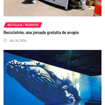
RECICLAJE / RESIDUOS
Reciclatrón, una jornada gratuita de acopio
JUL 24, 2026