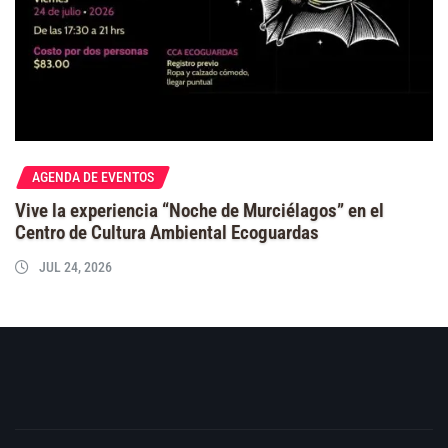
AGENDA DE EVENTOS
Vive la experiencia “Noche de Murciélagos” en el
Centro de Cultura Ambiental Ecoguardas
JUL 24, 2026