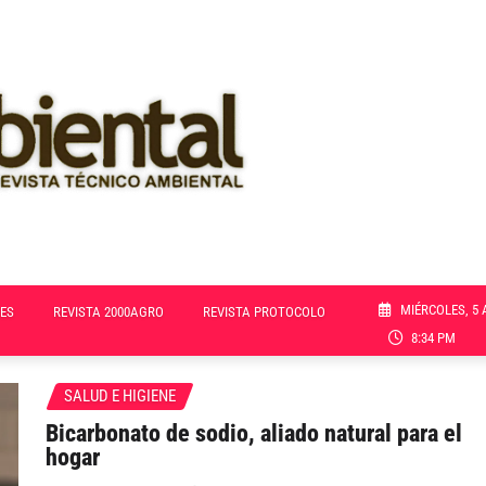
MIÉRCOLES, 5 
ES
REVISTA 2000AGRO
REVISTA PROTOCOLO
8:34 PM
SALUD E HIGIENE
Bicarbonato de sodio, aliado natural para el
hogar