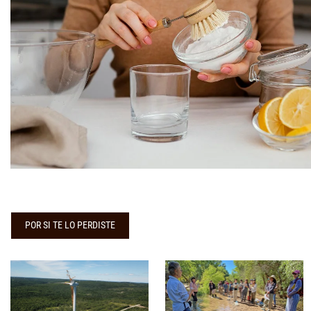
POR SI TE LO PERDISTE