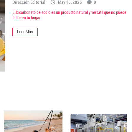
Dirección Editorial
May 16, 2025
0
El bicarbonato de sodio es un producto natural y versátil que no puede
faltar en tu hogar
Leer Más