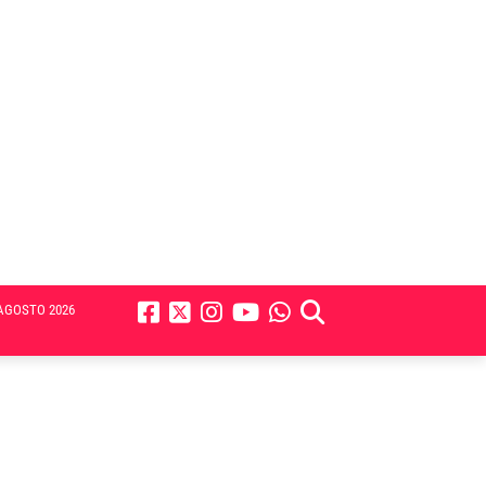
AGOSTO 2026