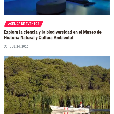
AGENDA DE EVENTOS
Explora la ciencia y la biodiversidad en el Museo de
Historia Natural y Cultura Ambiental
JUL 24, 2026