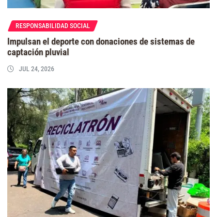
RESPONSABILIDAD SOCIAL
Impulsan el deporte con donaciones de sistemas de
captación pluvial
JUL 24, 2026