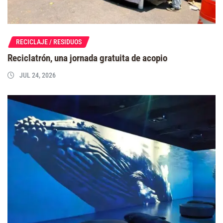
RECICLAJE / RESIDUOS
Reciclatrón, una jornada gratuita de acopio
JUL 24, 2026