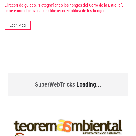
El recorrido guiado, “Fotografiando los hongos del Cerro de la Estrella”,
tiene como objetivo la identificación científica de los hongos…
Leer Más
SuperWebTricks
Loading...