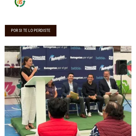
POR SI TE LO PERDISTE