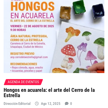
AGENDA DE EVENTOS
Hongos en acuarela: el arte del Cerro de la
Estrella
Dirección Editorial
Ago 12, 2025
0