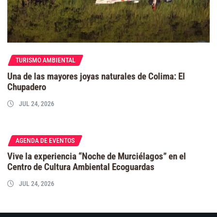
TURISMO AMBIENTAL
Una de las mayores joyas naturales de Colima: El
Chupadero
JUL 24, 2026
AGENDA DE EVENTOS
Vive la experiencia “Noche de Murciélagos” en el
Centro de Cultura Ambiental Ecoguardas
JUL 24, 2026